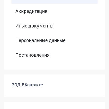
Аккредитация
Иные документы
Персональные данные
Постановления
РОД ВКонтакте