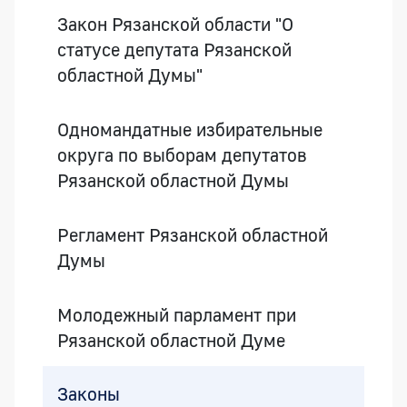
Закон Рязанской области "О
статусе депутата Рязанской
областной Думы"
Одномандатные избирательные
округа по выборам депутатов
Рязанской областной Думы
Регламент Рязанской областной
Думы
Молодежный парламент при
Рязанской областной Думе
Законы