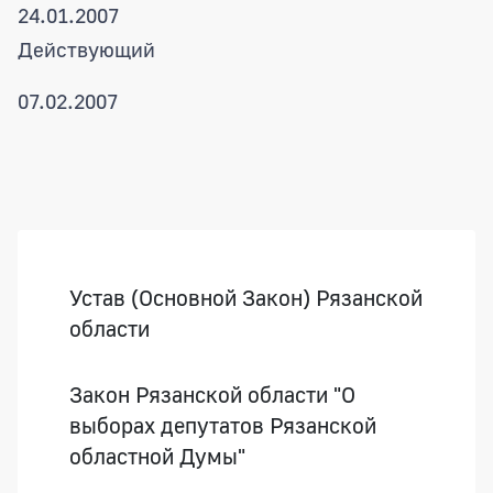
24.01.2007
Действующий
07.02.2007
Боковая панель
Устав (Основной Закон) Рязанской
области
Закон Рязанской области "О
выборах депутатов Рязанской
областной Думы"