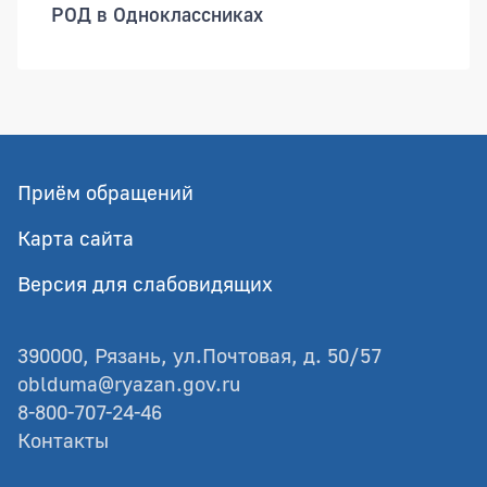
РОД в Одноклассниках
Приём обращений
Карта сайта
Версия для слабовидящих
390000, Рязань, ул.Почтовая, д. 50/57
oblduma@ryazan.gov.ru
8-800-707-24-46
Контакты