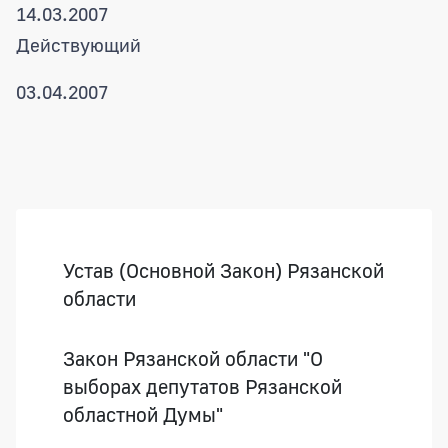
14.03.2007
Действующий
03.04.2007
Боковая панель
Устав (Основной Закон) Рязанской
области
Закон Рязанской области "О
выборах депутатов Рязанской
областной Думы"