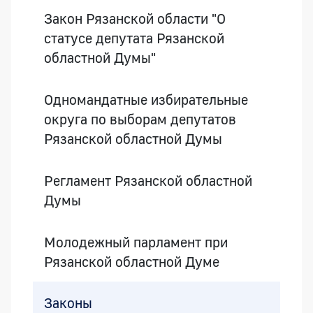
Закон Рязанской области "О
статусе депутата Рязанской
областной Думы"
Одномандатные избирательные
округа по выборам депутатов
Рязанской областной Думы
Регламент Рязанской областной
Думы
Молодежный парламент при
Рязанской областной Думе
Законы