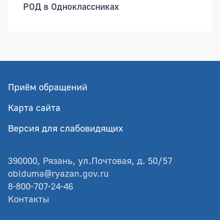
РОД в Одноклассниках
Приём обращений
Карта сайта
Версия для слабовидящих
390000, Рязань, ул.Почтовая, д. 50/57
oblduma@ryazan.gov.ru
8-800-707-24-46
Контакты