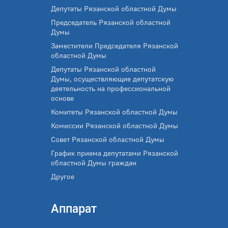
Депутаты Рязанской областной Думы
Председатель Рязанской областной
Думы
Заместители Председателя Рязанской
областной Думы
Депутаты Рязанской областной
Думы, осуществляющие депутатскую
деятельность на профессиональной
основе
Комитеты Рязанской областной Думы
Комиссии Рязанской областной Думы
Совет Рязанской областной Думы
График приема депутатами Рязанской
областной Думы граждан
Другое
Аппарат