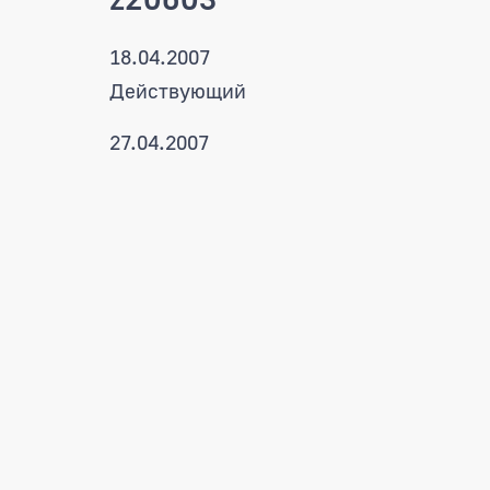
18.04.2007
Действующий
27.04.2007