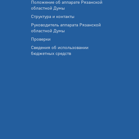
Положение об аппарате Рязанской
областной Думы
Структура и контакты
Руководитель аппарата Рязанской
областной Думы
Проверки
Сведения об использовании
бюджетных средств