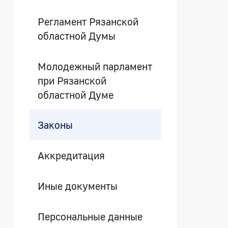
Регламент Рязанской
областной Думы
Молодежный парламент
при Рязанской
областной Думе
Законы
Аккредитация
Иные документы
Персональные данные