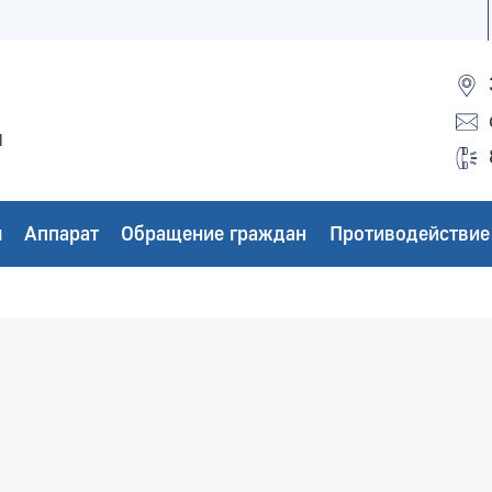
ы
ы
Аппарат
Обращение граждан
Противодействие