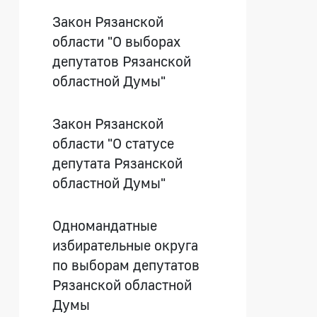
Закон Рязанской
области "О выборах
депутатов Рязанской
областной Думы"
Закон Рязанской
области "О статусе
депутата Рязанской
областной Думы"
Одномандатные
избирательные округа
по выборам депутатов
Рязанской областной
Думы