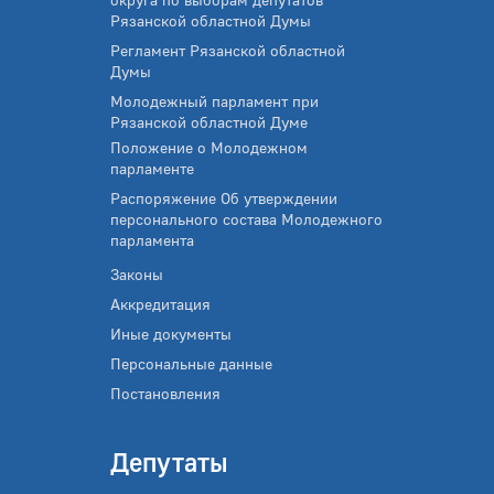
Рязанской областной Думы
Регламент Рязанской областной
Думы
Молодежный парламент при
Рязанской областной Думе
Положение о Молодежном
парламенте
Распоряжение Об утверждении
персонального состава Молодежного
парламента
Законы
Аккредитация
Иные документы
Персональные данные
Постановления
Депутаты