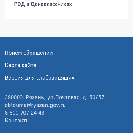
РОД в Одноклассниках
Приём обращений
Карта сайта
Версия для слабовидящих
390000, Рязань, ул.Почтовая, д. 50/57
oblduma@ryazan.gov.ru
8-800-707-24-46
Контакты