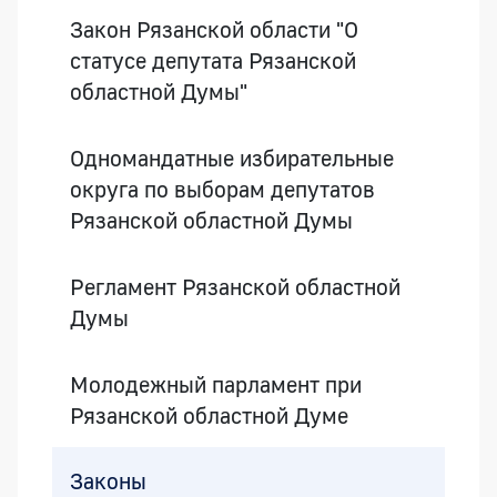
Закон Рязанской области "О
статусе депутата Рязанской
областной Думы"
Одномандатные избирательные
округа по выборам депутатов
Рязанской областной Думы
Регламент Рязанской областной
Думы
Молодежный парламент при
Рязанской областной Думе
Законы