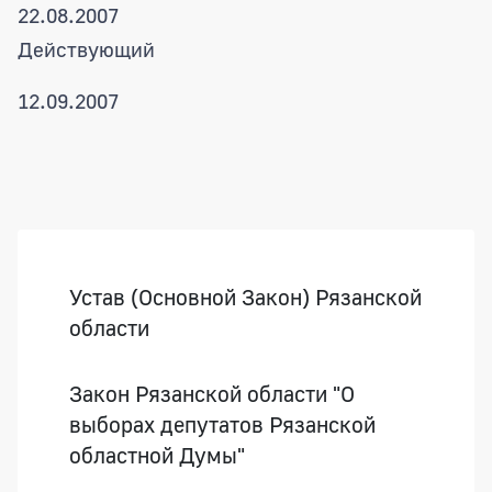
22.08.2007
Действующий
12.09.2007
Боковая панель
Устав (Основной Закон) Рязанской
области
Закон Рязанской области "О
выборах депутатов Рязанской
областной Думы"