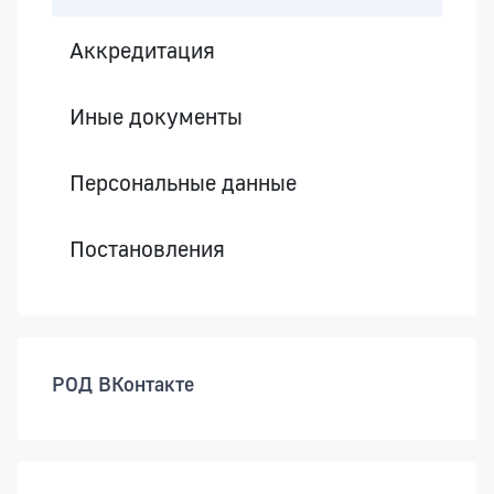
Аккредитация
Иные документы
Персональные данные
Постановления
РОД ВКонтакте