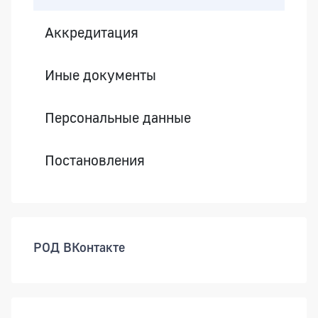
Аккредитация
Иные документы
Персональные данные
Постановления
РОД ВКонтакте