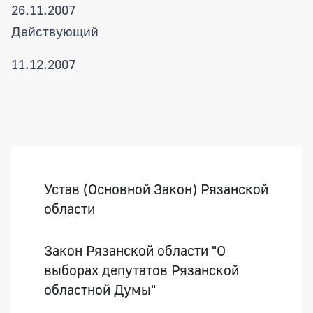
26.11.2007
Действующий
11.12.2007
Боковая панель
Устав (Основной Закон) Рязанской
области
Закон Рязанской области "О
выборах депутатов Рязанской
областной Думы"