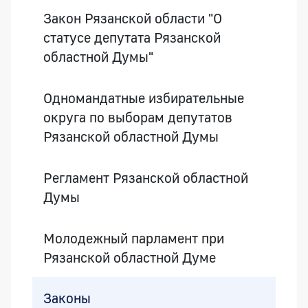
Закон Рязанской области "О
статусе депутата Рязанской
областной Думы"
Одномандатные избирательные
округа по выборам депутатов
Рязанской областной Думы
Регламент Рязанской областной
Думы
Молодежный парламент при
Рязанской областной Думе
Законы