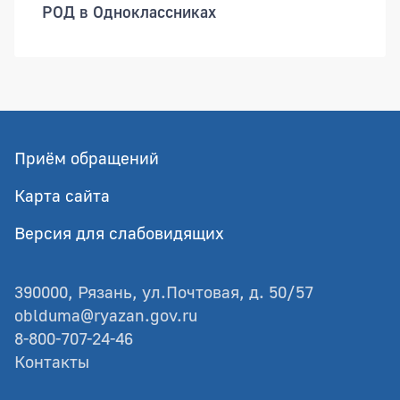
РОД в Одноклассниках
Приём обращений
Карта сайта
Версия для слабовидящих
390000, Рязань, ул.Почтовая, д. 50/57
oblduma@ryazan.gov.ru
8-800-707-24-46
Контакты