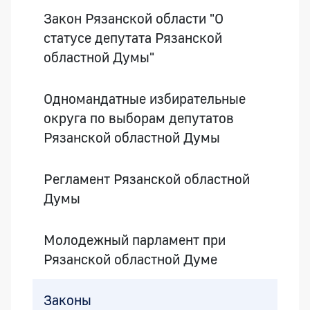
Закон Рязанской области "О
статусе депутата Рязанской
областной Думы"
Одномандатные избирательные
округа по выборам депутатов
Рязанской областной Думы
Регламент Рязанской областной
Думы
Молодежный парламент при
Рязанской областной Думе
Законы