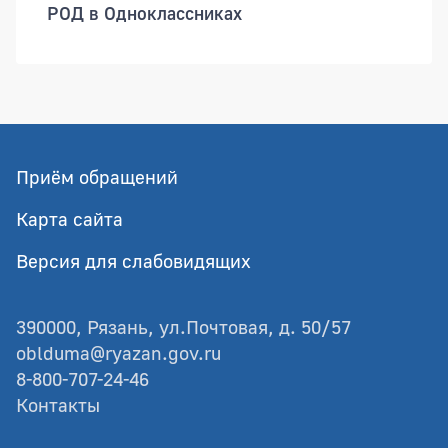
РОД в Одноклассниках
Приём обращений
Карта сайта
Версия для слабовидящих
390000, Рязань, ул.Почтовая, д. 50/57
oblduma@ryazan.gov.ru
8-800-707-24-46
Контакты