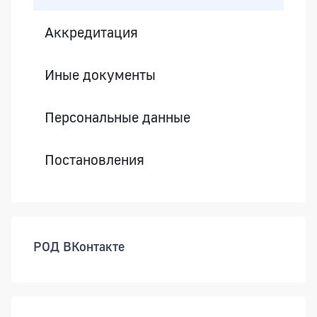
Аккредитация
Иные документы
Персональные данные
Постановления
РОД ВКонтакте