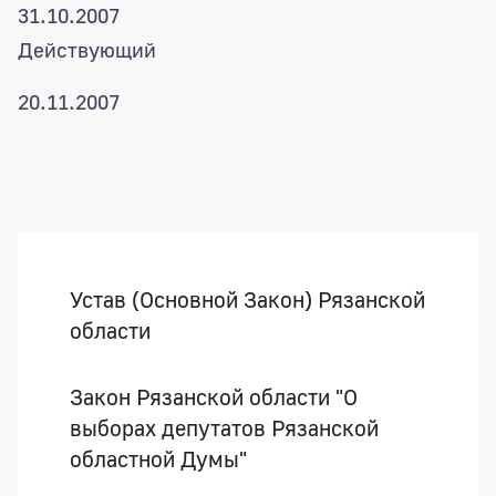
31.10.2007
Действующий
20.11.2007
Боковая панель
Устав (Основной Закон) Рязанской
области
Закон Рязанской области "О
выборах депутатов Рязанской
областной Думы"