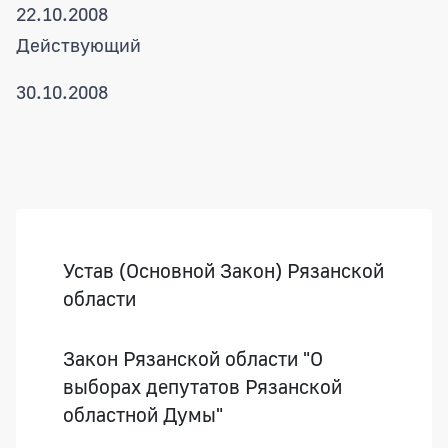
22.10.2008
Действующий
30.10.2008
Боковая панель
Устав (Основной Закон) Рязанской
области
Закон Рязанской области "О
выборах депутатов Рязанской
областной Думы"