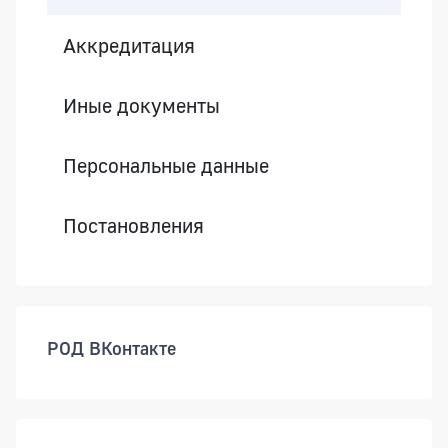
Аккредитация
Иные документы
Персональные данные
Постановления
РОД ВКонтакте