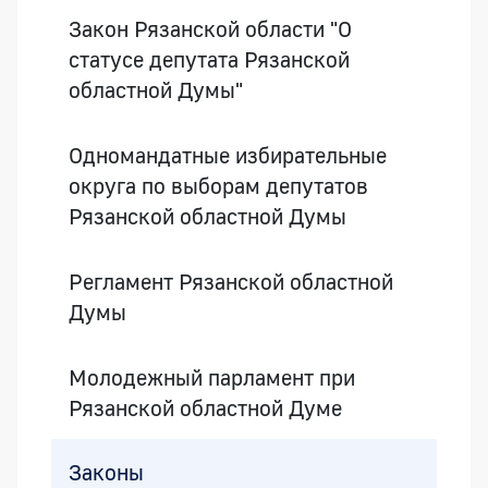
Закон Рязанской области "О
статусе депутата Рязанской
областной Думы"
Одномандатные избирательные
округа по выборам депутатов
Рязанской областной Думы
Регламент Рязанской областной
Думы
Молодежный парламент при
Рязанской областной Думе
Законы