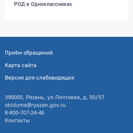
РОД в Одноклассниках
Приём обращений
Карта сайта
Версия для слабовидящих
390000, Рязань, ул.Почтовая, д. 50/57
oblduma@ryazan.gov.ru
8-800-707-24-46
Контакты