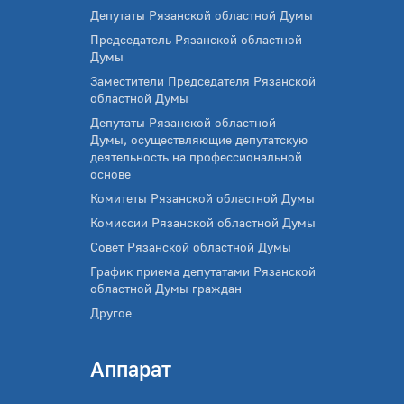
Депутаты Рязанской областной Думы
Председатель Рязанской областной
Думы
Заместители Председателя Рязанской
областной Думы
Депутаты Рязанской областной
Думы, осуществляющие депутатскую
деятельность на профессиональной
основе
Комитеты Рязанской областной Думы
Комиссии Рязанской областной Думы
Совет Рязанской областной Думы
График приема депутатами Рязанской
областной Думы граждан
Другое
Аппарат