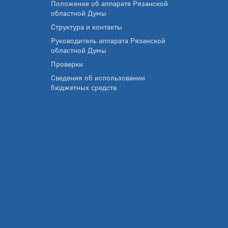
Положение об аппарате Рязанской
областной Думы
Структура и контакты
Руководитель аппарата Рязанской
областной Думы
Проверки
Сведения об использовании
бюджетных средств