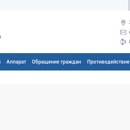
ы
ы
Аппарат
Обращение граждан
Противодействие