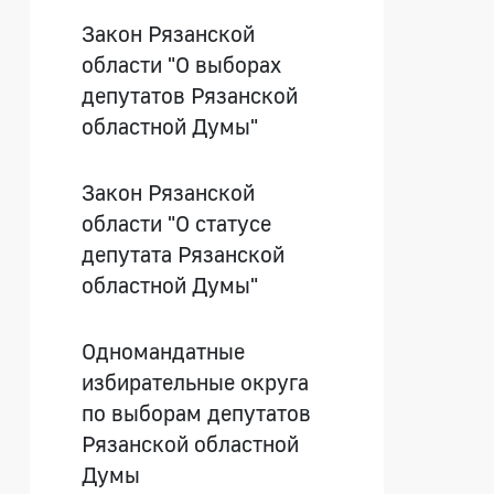
Закон Рязанской
области "О выборах
депутатов Рязанской
областной Думы"
Закон Рязанской
области "О статусе
депутата Рязанской
областной Думы"
Одномандатные
избирательные округа
по выборам депутатов
Рязанской областной
Думы