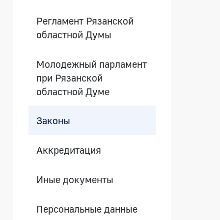
Регламент Рязанской
областной Думы
Молодежный парламент
при Рязанской
областной Думе
Законы
Аккредитация
Иные документы
Персональные данные