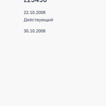
22.10.2008
Действующий
30.10.2008