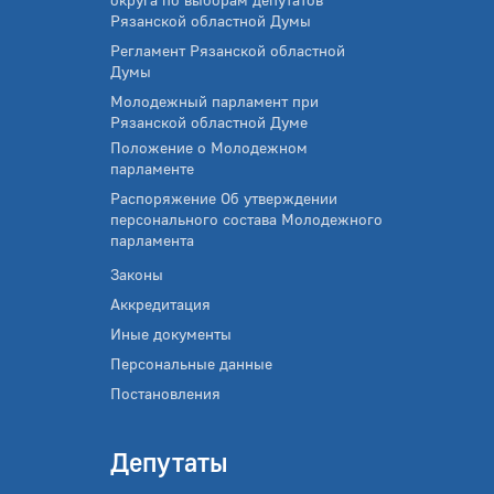
Рязанской областной Думы
Регламент Рязанской областной
Думы
Молодежный парламент при
Рязанской областной Думе
Положение о Молодежном
парламенте
Распоряжение Об утверждении
персонального состава Молодежного
парламента
Законы
Аккредитация
Иные документы
Персональные данные
Постановления
Депутаты