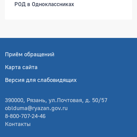
РОД в Одноклассниках
Приём обращений
Карта сайта
Версия для слабовидящих
390000, Рязань, ул.Почтовая, д. 50/57
oblduma@ryazan.gov.ru
8-800-707-24-46
Контакты