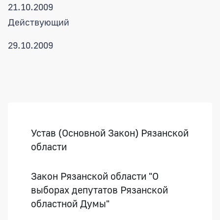
21.10.2009
Действующий
29.10.2009
Боковая панель
Устав (Основной Закон) Рязанской
области
Закон Рязанской области "О
выборах депутатов Рязанской
областной Думы"