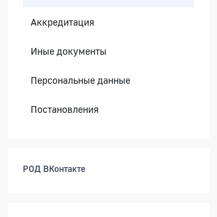
Аккредитация
Иные документы
Персональные данные
Постановления
РОД ВКонтакте