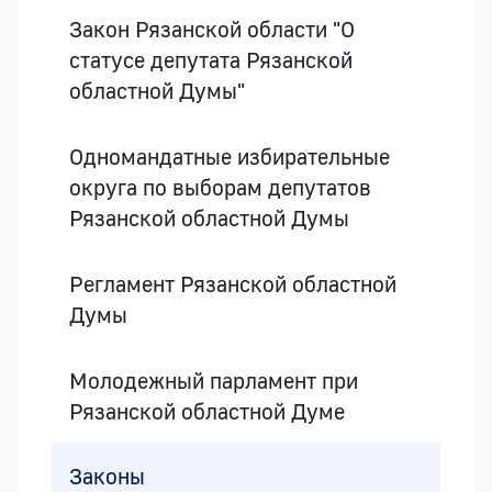
Закон Рязанской области "О
статусе депутата Рязанской
областной Думы"
Одномандатные избирательные
округа по выборам депутатов
Рязанской областной Думы
Регламент Рязанской областной
Думы
Молодежный парламент при
Рязанской областной Думе
Законы