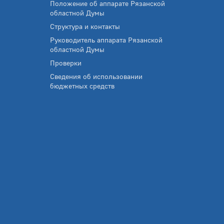
Положение об аппарате Рязанской
областной Думы
Структура и контакты
Руководитель аппарата Рязанской
областной Думы
Проверки
Сведения об использовании
бюджетных средств