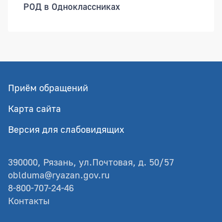
РОД в Одноклассниках
Приём обращений
Карта сайта
Версия для слабовидящих
390000, Рязань, ул.Почтовая, д. 50/57
oblduma@ryazan.gov.ru
8-800-707-24-46
Контакты