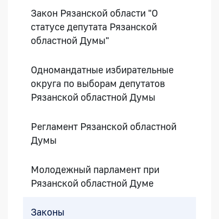
Закон Рязанской области "О
статусе депутата Рязанской
областной Думы"
Одномандатные избирательные
округа по выборам депутатов
Рязанской областной Думы
Регламент Рязанской областной
Думы
Молодежный парламент при
Рязанской областной Думе
Законы