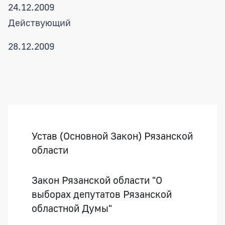
24.12.2009
Действующий
28.12.2009
Боковая панель
Устав (Основной Закон) Рязанской
области
Закон Рязанской области "О
выборах депутатов Рязанской
областной Думы"