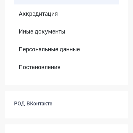
Аккредитация
Иные документы
Персональные данные
Постановления
РОД ВКонтакте