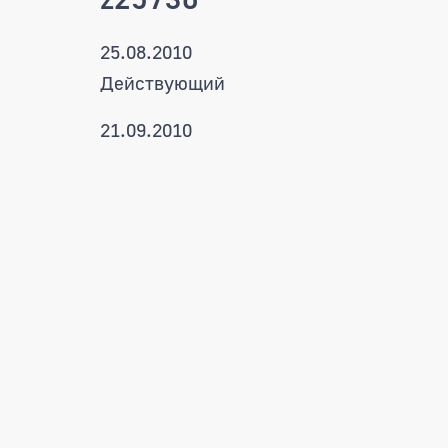
25.08.2010
Действующий
21.09.2010