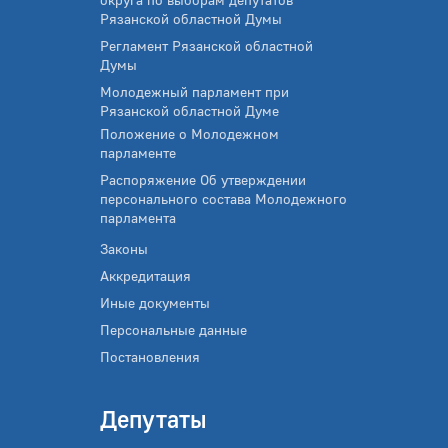
Рязанской областной Думы
Регламент Рязанской областной
Думы
Молодежный парламент при
Рязанской областной Думе
Положение о Молодежном
парламенте
Распоряжение Об утверждении
персонального состава Молодежного
парламента
Законы
Аккредитация
Иные документы
Персональные данные
Постановления
Депутаты