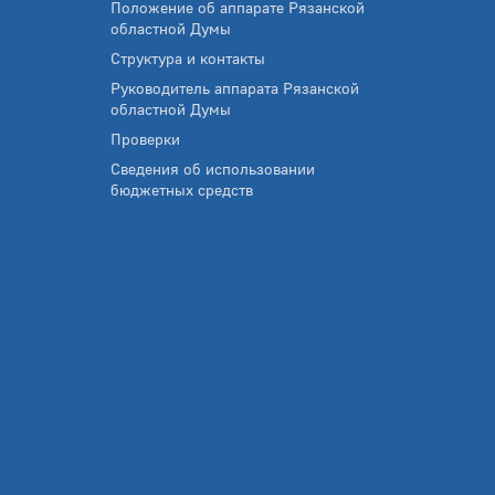
Положение об аппарате Рязанской
областной Думы
Структура и контакты
Руководитель аппарата Рязанской
областной Думы
Проверки
Сведения об использовании
бюджетных средств