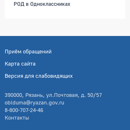
РОД в Одноклассниках
Приём обращений
Карта сайта
Версия для слабовидящих
390000, Рязань, ул.Почтовая, д. 50/57
oblduma@ryazan.gov.ru
8-800-707-24-46
Контакты