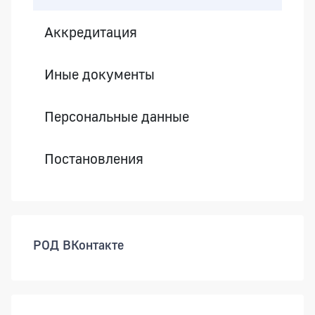
Аккредитация
Иные документы
Персональные данные
Постановления
РОД ВКонтакте