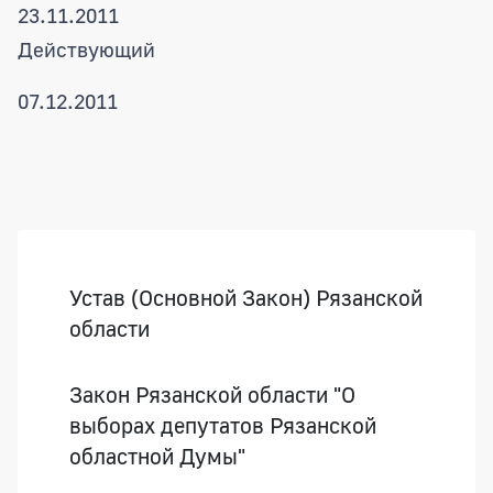
23.11.2011
Действующий
07.12.2011
Боковая панель
Устав (Основной Закон) Рязанской
области
Закон Рязанской области "О
выборах депутатов Рязанской
областной Думы"