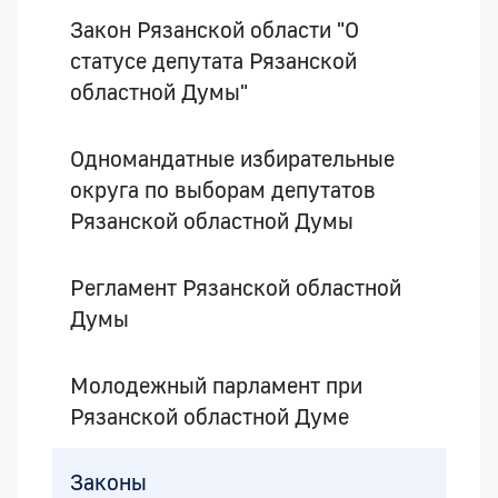
Закон Рязанской области "О
статусе депутата Рязанской
областной Думы"
Одномандатные избирательные
округа по выборам депутатов
Рязанской областной Думы
Регламент Рязанской областной
Думы
Молодежный парламент при
Рязанской областной Думе
Законы