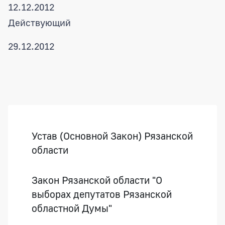
12.12.2012
Действующий
29.12.2012
Боковая панель
Устав (Основной Закон) Рязанской
области
Закон Рязанской области "О
выборах депутатов Рязанской
областной Думы"