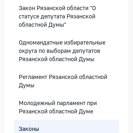
Закон Рязанской области "О
статусе депутата Рязанской
областной Думы"
Одномандатные избирательные
округа по выборам депутатов
Рязанской областной Думы
Регламент Рязанской областной
Думы
Молодежный парламент при
Рязанской областной Думе
Законы