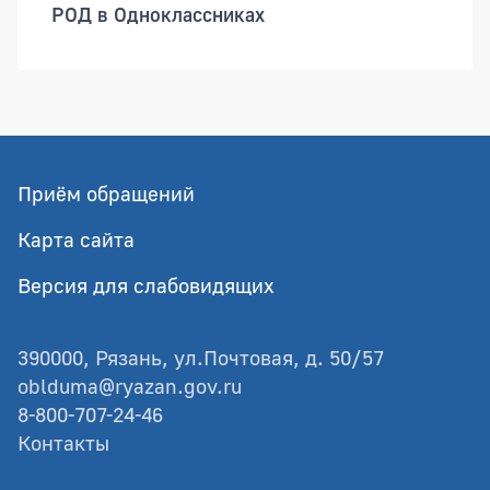
РОД в Одноклассниках
Приём обращений
Карта сайта
Версия для слабовидящих
390000, Рязань, ул.Почтовая, д. 50/57
oblduma@ryazan.gov.ru
8-800-707-24-46
Контакты