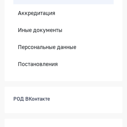
Аккредитация
Иные документы
Персональные данные
Постановления
РОД ВКонтакте