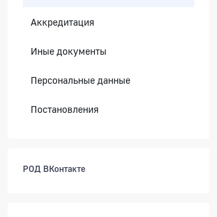
Аккредитация
Иные документы
Персональные данные
Постановления
РОД ВКонтакте