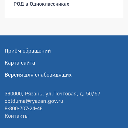
РОД в Одноклассниках
Приём обращений
Карта сайта
Версия для слабовидящих
390000, Рязань, ул.Почтовая, д. 50/57
oblduma@ryazan.gov.ru
8-800-707-24-46
Контакты