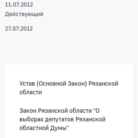
11.07.2012
Действующий
27.07.2012
Боковая панель
Устав (Основной Закон) Рязанской
области
Закон Рязанской области "О
выборах депутатов Рязанской
областной Думы"