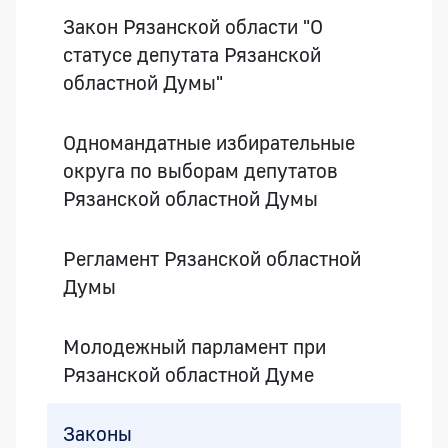
Закон Рязанской области "О
статусе депутата Рязанской
областной Думы"
Одномандатные избирательные
округа по выборам депутатов
Рязанской областной Думы
Регламент Рязанской областной
Думы
Молодежный парламент при
Рязанской областной Думе
Законы