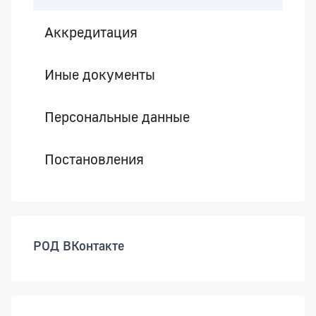
Аккредитация
Иные документы
Персональные данные
Постановления
РОД ВКонтакте