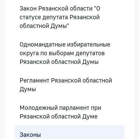
Закон Рязанской области "О
статусе депутата Рязанской
областной Думы"
Одномандатные избирательные
округа по выборам депутатов
Рязанской областной Думы
Регламент Рязанской областной
Думы
Молодежный парламент при
Рязанской областной Думе
Законы