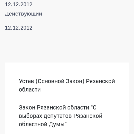
12.12.2012
Действующий
12.12.2012
Боковая панель
Устав (Основной Закон) Рязанской
области
Закон Рязанской области "О
выборах депутатов Рязанской
областной Думы"