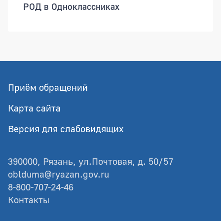
РОД в Одноклассниках
Приём обращений
Карта сайта
Версия для слабовидящих
390000, Рязань, ул.Почтовая, д. 50/57
oblduma@ryazan.gov.ru
8-800-707-24-46
Контакты