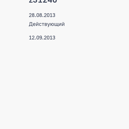
28.08.2013
Действующий
12.09.2013