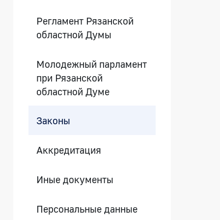
Регламент Рязанской
областной Думы
Молодежный парламент
при Рязанской
областной Думе
Законы
Аккредитация
Иные документы
Персональные данные