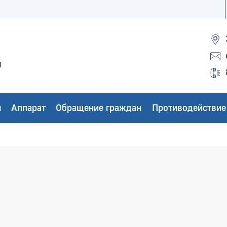
ы
ы
Аппарат
Обращение граждан
Противодействие