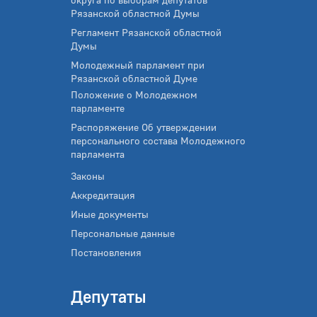
Рязанской областной Думы
Регламент Рязанской областной
Думы
Молодежный парламент при
Рязанской областной Думе
Положение о Молодежном
парламенте
Распоряжение Об утверждении
персонального состава Молодежного
парламента
Законы
Аккредитация
Иные документы
Персональные данные
Постановления
Депутаты