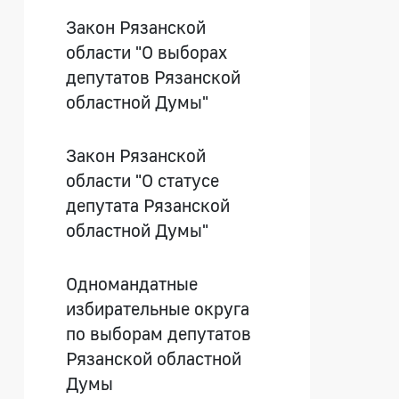
Закон Рязанской
области "О выборах
депутатов Рязанской
областной Думы"
Закон Рязанской
области "О статусе
депутата Рязанской
областной Думы"
Одномандатные
избирательные округа
по выборам депутатов
Рязанской областной
Думы