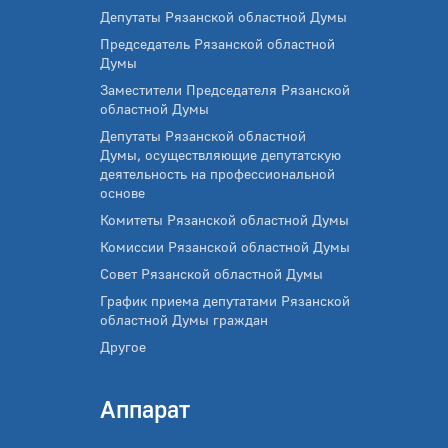
Депутаты Рязанской областной Думы
Председатель Рязанской областной
Думы
Заместители Председателя Рязанской
областной Думы
Депутаты Рязанской областной
Думы, осуществляющие депутатскую
деятельность на профессиональной
основе
Комитеты Рязанской областной Думы
Комиссии Рязанской областной Думы
Совет Рязанской областной Думы
График приема депутатами Рязанской
областной Думы граждан
Другое
Аппарат