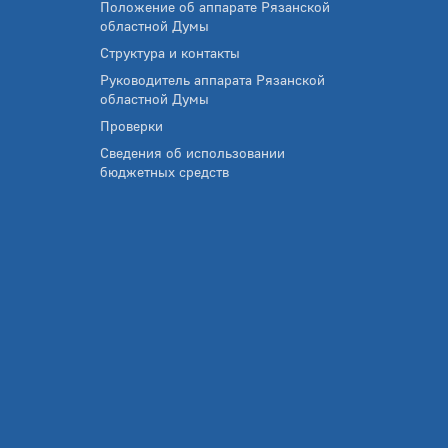
Положение об аппарате Рязанской
областной Думы
Структура и контакты
Руководитель аппарата Рязанской
областной Думы
Проверки
Сведения об использовании
бюджетных средств