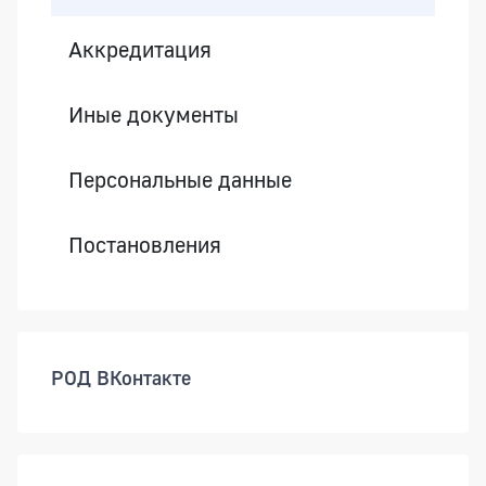
Аккредитация
Иные документы
Персональные данные
Постановления
РОД ВКонтакте