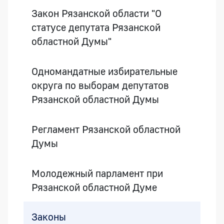
Закон Рязанской области "О
статусе депутата Рязанской
областной Думы"
Одномандатные избирательные
округа по выборам депутатов
Рязанской областной Думы
Регламент Рязанской областной
Думы
Молодежный парламент при
Рязанской областной Думе
Законы