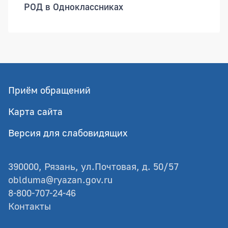
РОД в Одноклассниках
Приём обращений
Карта сайта
Версия для слабовидящих
390000, Рязань, ул.Почтовая, д. 50/57
oblduma@ryazan.gov.ru
8-800-707-24-46
Контакты