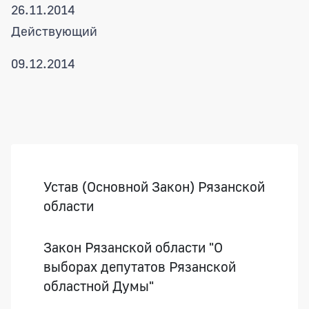
26.11.2014
Действующий
09.12.2014
Боковая панель
Устав (Основной Закон) Рязанской
области
Закон Рязанской области "О
выборах депутатов Рязанской
областной Думы"