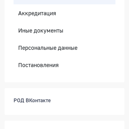
Аккредитация
Иные документы
Персональные данные
Постановления
РОД ВКонтакте