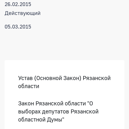
26.02.2015
Действующий
05.03.2015
Боковая панель
Устав (Основной Закон) Рязанской
области
Закон Рязанской области "О
выборах депутатов Рязанской
областной Думы"