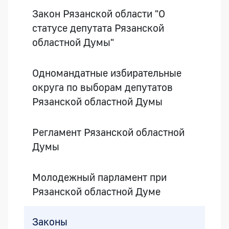
Закон Рязанской области "О
статусе депутата Рязанской
областной Думы"
Одномандатные избирательные
округа по выборам депутатов
Рязанской областной Думы
Регламент Рязанской областной
Думы
Молодежный парламент при
Рязанской областной Думе
Законы