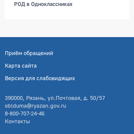
РОД в Одноклассниках
Приём обращений
Карта сайта
Версия для слабовидящих
390000, Рязань, ул.Почтовая, д. 50/57
oblduma@ryazan.gov.ru
8-800-707-24-46
Контакты