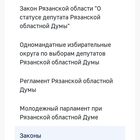
Закон Рязанской области "О
статусе депутата Рязанской
областной Думы"
Одномандатные избирательные
округа по выборам депутатов
Рязанской областной Думы
Регламент Рязанской областной
Думы
Молодежный парламент при
Рязанской областной Думе
Законы