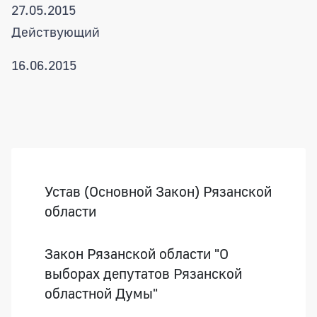
27.05.2015
Действующий
16.06.2015
Боковая панель
Устав (Основной Закон) Рязанской
области
Закон Рязанской области "О
выборах депутатов Рязанской
областной Думы"