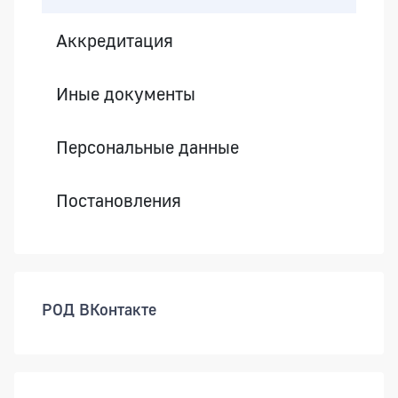
Аккредитация
Иные документы
Персональные данные
Постановления
РОД ВКонтакте