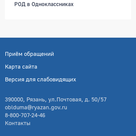
РОД в Одноклассниках
Приём обращений
Карта сайта
Версия для слабовидящих
390000, Рязань, ул.Почтовая, д. 50/57
oblduma@ryazan.gov.ru
8-800-707-24-46
Контакты