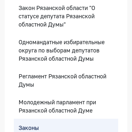
Закон Рязанской области "О
статусе депутата Рязанской
областной Думы"
Одномандатные избирательные
округа по выборам депутатов
Рязанской областной Думы
Регламент Рязанской областной
Думы
Молодежный парламент при
Рязанской областной Думе
Законы