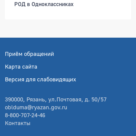
РОД в Одноклассниках
Приём обращений
Карта сайта
Версия для слабовидящих
390000, Рязань, ул.Почтовая, д. 50/57
oblduma@ryazan.gov.ru
8-800-707-24-46
Контакты