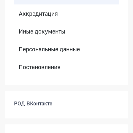
Аккредитация
Иные документы
Персональные данные
Постановления
РОД ВКонтакте