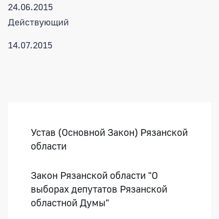
24.06.2015
Действующий
14.07.2015
Боковая панель
Устав (Основной Закон) Рязанской
области
Закон Рязанской области "О
выборах депутатов Рязанской
областной Думы"