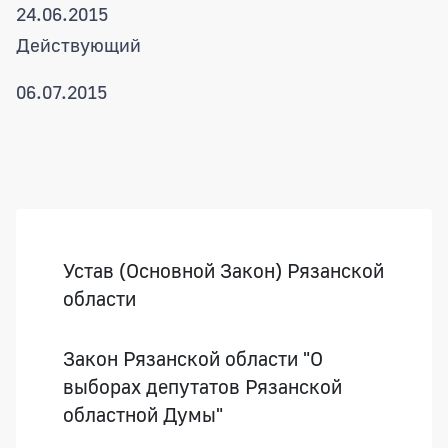
24.06.2015
Действующий
06.07.2015
Боковая панель
Устав (Основной Закон) Рязанской
области
Закон Рязанской области "О
выборах депутатов Рязанской
областной Думы"