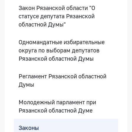
Закон Рязанской области "О
статусе депутата Рязанской
областной Думы"
Одномандатные избирательные
округа по выборам депутатов
Рязанской областной Думы
Регламент Рязанской областной
Думы
Молодежный парламент при
Рязанской областной Думе
Законы