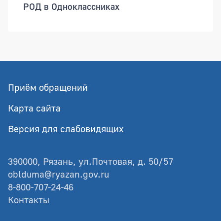
РОД в Одноклассниках
Приём обращений
Карта сайта
Версия для слабовидящих
390000, Рязань, ул.Почтовая, д. 50/57
oblduma@ryazan.gov.ru
8-800-707-24-46
Контакты