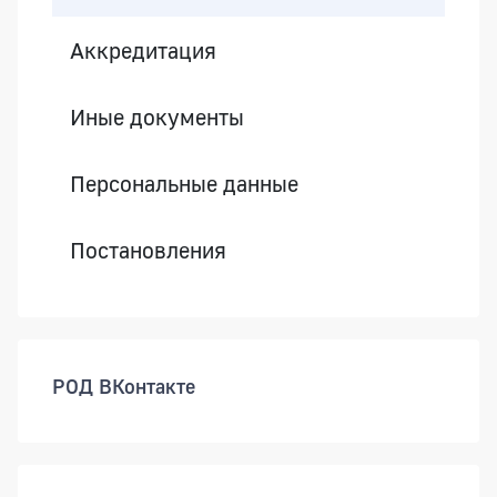
Аккредитация
Иные документы
Персональные данные
Постановления
РОД ВКонтакте