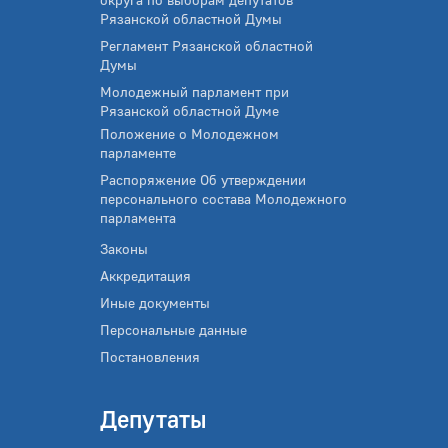
Рязанской областной Думы
Регламент Рязанской областной
Думы
Молодежный парламент при
Рязанской областной Думе
Положение о Молодежном
парламенте
Распоряжение Об утверждении
персонального состава Молодежного
парламента
Законы
Аккредитация
Иные документы
Персональные данные
Постановления
Депутаты