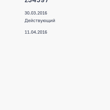
30.03.2016
Действующий
11.04.2016