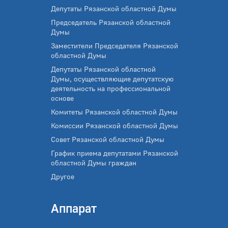
Депутаты Рязанской областной Думы
Председатель Рязанской областной
Думы
Заместители Председателя Рязанской
областной Думы
Депутаты Рязанской областной
Думы, осуществляющие депутатскую
деятельность на профессиональной
основе
Комитеты Рязанской областной Думы
Комиссии Рязанской областной Думы
Совет Рязанской областной Думы
График приема депутатами Рязанской
областной Думы граждан
Другое
Аппарат