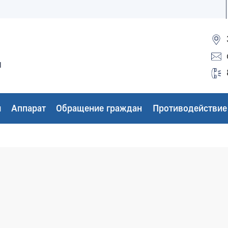
ы
ы
Аппарат
Обращение граждан
Противодействие