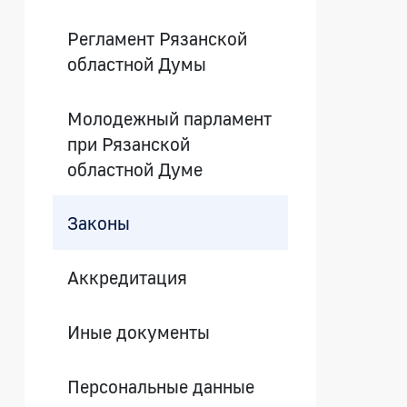
Регламент Рязанской
областной Думы
Молодежный парламент
при Рязанской
областной Думе
Законы
Аккредитация
Иные документы
Персональные данные