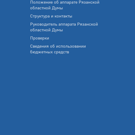
Положение об аппарате Рязанской
областной Думы
Структура и контакты
Руководитель аппарата Рязанской
областной Думы
Проверки
Сведения об использовании
бюджетных средств