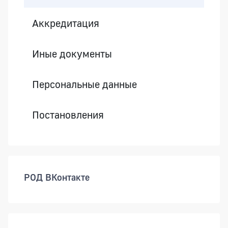
Аккредитация
Иные документы
Персональные данные
Постановления
РОД ВКонтакте