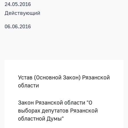
24.05.2016
Действующий
06.06.2016
Боковая панель
Устав (Основной Закон) Рязанской
области
Закон Рязанской области "О
выборах депутатов Рязанской
областной Думы"