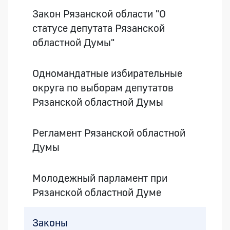
Закон Рязанской области "О
статусе депутата Рязанской
областной Думы"
Одномандатные избирательные
округа по выборам депутатов
Рязанской областной Думы
Регламент Рязанской областной
Думы
Молодежный парламент при
Рязанской областной Думе
Законы