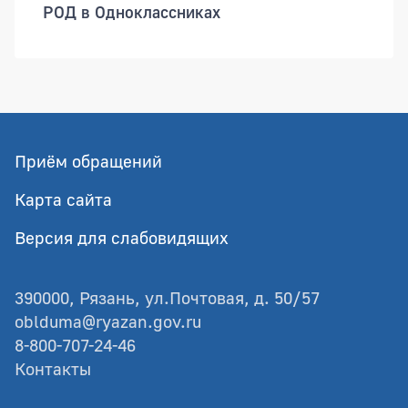
РОД в Одноклассниках
Приём обращений
Карта сайта
Версия для слабовидящих
390000, Рязань, ул.Почтовая, д. 50/57
oblduma@ryazan.gov.ru
8-800-707-24-46
Контакты