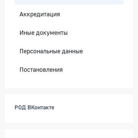
Аккредитация
Иные документы
Персональные данные
Постановления
РОД ВКонтакте