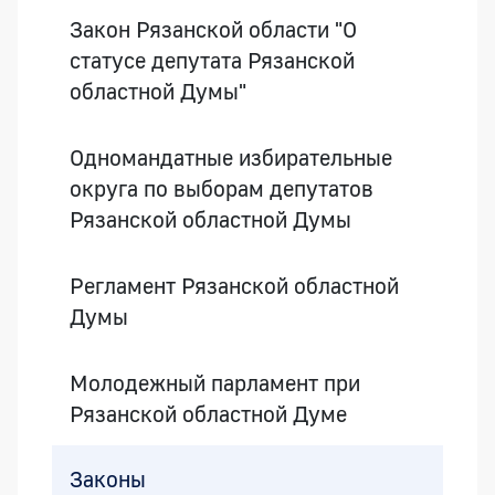
Закон Рязанской области "О
статусе депутата Рязанской
областной Думы"
Одномандатные избирательные
округа по выборам депутатов
Рязанской областной Думы
Регламент Рязанской областной
Думы
Молодежный парламент при
Рязанской областной Думе
Законы