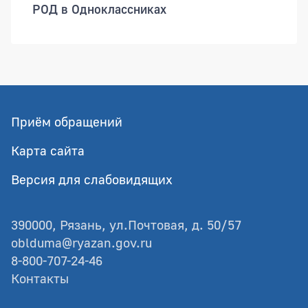
РОД в Одноклассниках
Приём обращений
Карта сайта
Версия для слабовидящих
390000, Рязань, ул.Почтовая, д. 50/57
oblduma@ryazan.gov.ru
8-800-707-24-46
Контакты