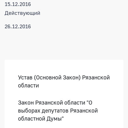
15.12.2016
Действующий
26.12.2016
Боковая панель
Устав (Основной Закон) Рязанской
области
Закон Рязанской области "О
выборах депутатов Рязанской
областной Думы"