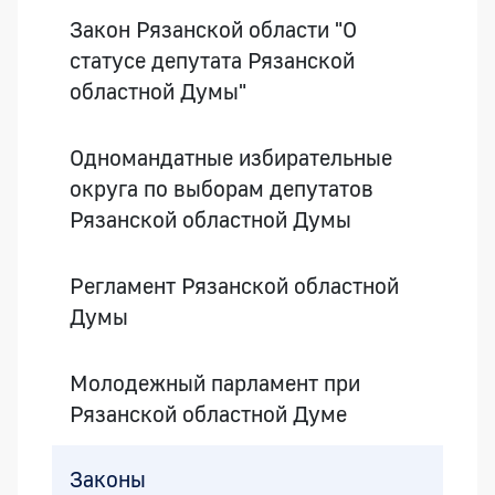
Закон Рязанской области "О
статусе депутата Рязанской
областной Думы"
Одномандатные избирательные
округа по выборам депутатов
Рязанской областной Думы
Регламент Рязанской областной
Думы
Молодежный парламент при
Рязанской областной Думе
Законы