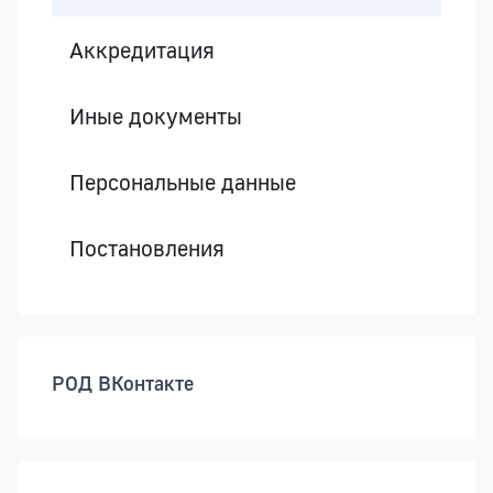
Аккредитация
Иные документы
Персональные данные
Постановления
РОД ВКонтакте