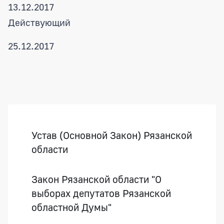
13.12.2017
Действующий
25.12.2017
Боковая панель
Устав (Основной Закон) Рязанской
области
Закон Рязанской области "О
выборах депутатов Рязанской
областной Думы"