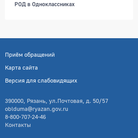
РОД в Одноклассниках
Приём обращений
Карта сайта
Версия для слабовидящих
390000, Рязань, ул.Почтовая, д. 50/57
oblduma@ryazan.gov.ru
8-800-707-24-46
Контакты