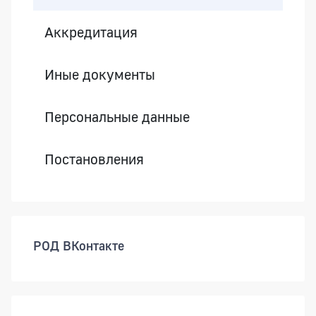
Аккредитация
Иные документы
Персональные данные
Постановления
РОД ВКонтакте