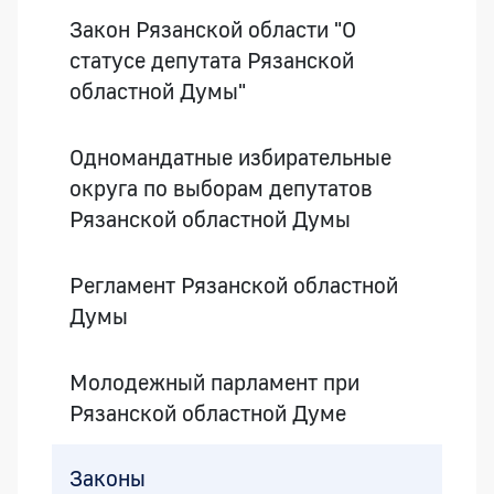
Закон Рязанской области "О
статусе депутата Рязанской
областной Думы"
Одномандатные избирательные
округа по выборам депутатов
Рязанской областной Думы
Регламент Рязанской областной
Думы
Молодежный парламент при
Рязанской областной Думе
Законы