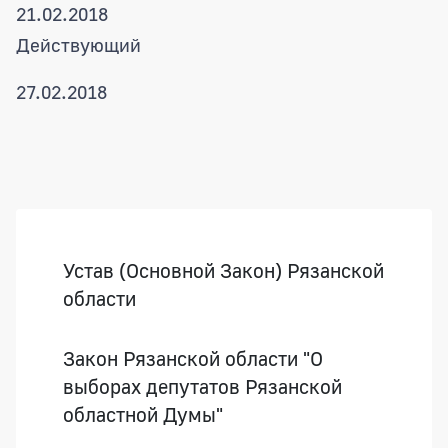
21.02.2018
Действующий
27.02.2018
Боковая панель
Устав (Основной Закон) Рязанской
области
Закон Рязанской области "О
выборах депутатов Рязанской
областной Думы"