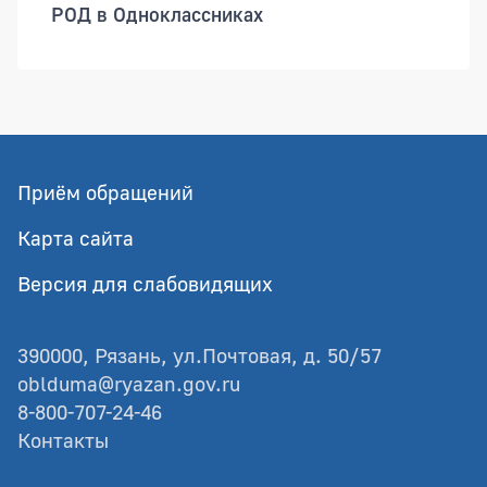
РОД в Одноклассниках
Приём обращений
Карта сайта
Версия для слабовидящих
390000, Рязань, ул.Почтовая, д. 50/57
oblduma@ryazan.gov.ru
8-800-707-24-46
Контакты