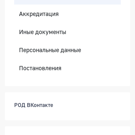
Аккредитация
Иные документы
Персональные данные
Постановления
РОД ВКонтакте