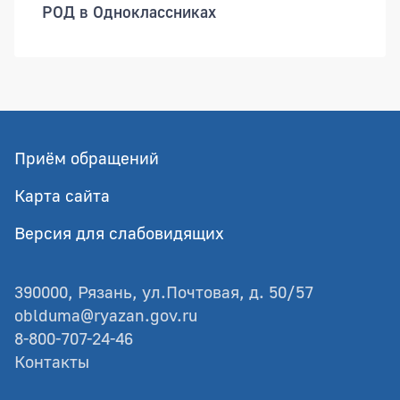
РОД в Одноклассниках
Приём обращений
Карта сайта
Версия для слабовидящих
390000, Рязань, ул.Почтовая, д. 50/57
oblduma@ryazan.gov.ru
8-800-707-24-46
Контакты