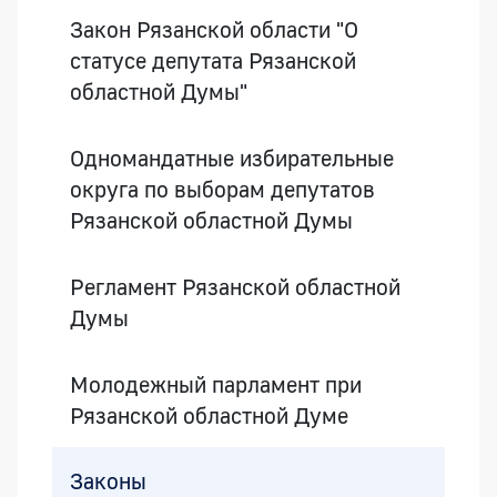
Закон Рязанской области "О
статусе депутата Рязанской
областной Думы"
Одномандатные избирательные
округа по выборам депутатов
Рязанской областной Думы
Регламент Рязанской областной
Думы
Молодежный парламент при
Рязанской областной Думе
Законы