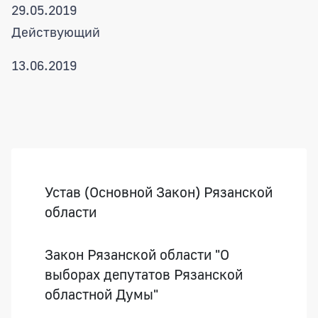
29.05.2019
Действующий
13.06.2019
Боковая панель
Устав (Основной Закон) Рязанской
области
Закон Рязанской области "О
выборах депутатов Рязанской
областной Думы"