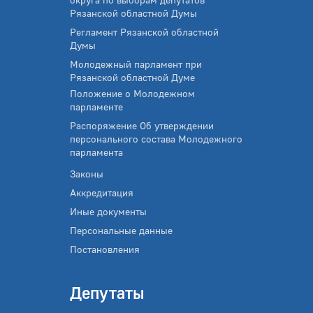
Рязанской областной Думы
Регламент Рязанской областной
Думы
Молодежный парламент при
Рязанской областной Думе
Положение о Молодежном
парламенте
Распоряжение Об утверждении
персонального состава Молодежного
парламента
Законы
Аккредитация
Иные документы
Персональные данные
Постановления
Депутаты