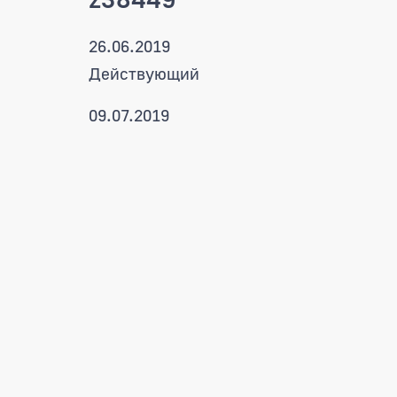
26.06.2019
Действующий
09.07.2019