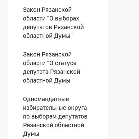
Закон Рязанской
области "О выборах
депутатов Рязанской
областной Думы"
Закон Рязанской
области "О статусе
депутата Рязанской
областной Думы"
Одномандатные
избирательные округа
по выборам депутатов
Рязанской областной
Думы