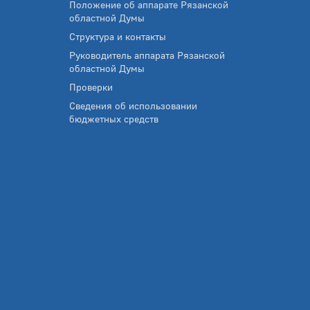
Положение об аппарате Рязанской
областной Думы
Структура и контакты
Руководитель аппарата Рязанской
областной Думы
Проверки
Сведения об использовании
бюджетных средств