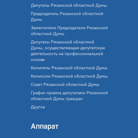
Депутаты Рязанской областной Думы
Председатель Рязанской областной
Думы
Заместители Председателя Рязанской
областной Думы
Депутаты Рязанской областной
Думы, осуществляющие депутатскую
деятельность на профессиональной
основе
Комитеты Рязанской областной Думы
Комиссии Рязанской областной Думы
Совет Рязанской областной Думы
График приема депутатами Рязанской
областной Думы граждан
Другое
Аппарат