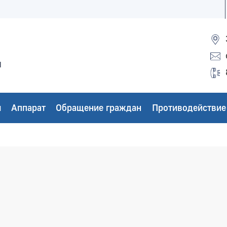
ы
ы
Аппарат
Обращение граждан
Противодействие