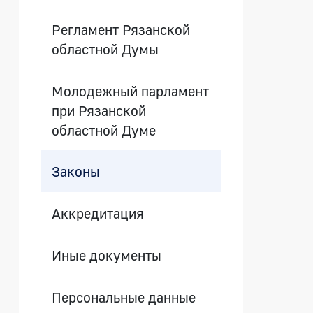
Регламент Рязанской
областной Думы
Молодежный парламент
при Рязанской
областной Думе
Законы
Аккредитация
Иные документы
Персональные данные