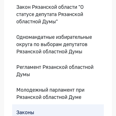
Закон Рязанской области "О
статусе депутата Рязанской
областной Думы"
Одномандатные избирательные
округа по выборам депутатов
Рязанской областной Думы
Регламент Рязанской областной
Думы
Молодежный парламент при
Рязанской областной Думе
Законы