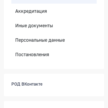
Аккредитация
Иные документы
Персональные данные
Постановления
РОД ВКонтакте