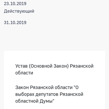
23.10.2019
Действующий
31.10.2019
Боковая панель
Устав (Основной Закон) Рязанской
области
Закон Рязанской области "О
выборах депутатов Рязанской
областной Думы"