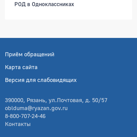
РОД в Одноклассниках
Приём обращений
Карта сайта
Версия для слабовидящих
390000, Рязань, ул.Почтовая, д. 50/57
oblduma@ryazan.gov.ru
8-800-707-24-46
Контакты