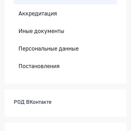
Аккредитация
Иные документы
Персональные данные
Постановления
РОД ВКонтакте