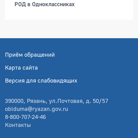
РОД в Одноклассниках
Приём обращений
Карта сайта
Версия для слабовидящих
390000, Рязань, ул.Почтовая, д. 50/57
oblduma@ryazan.gov.ru
8-800-707-24-46
Контакты