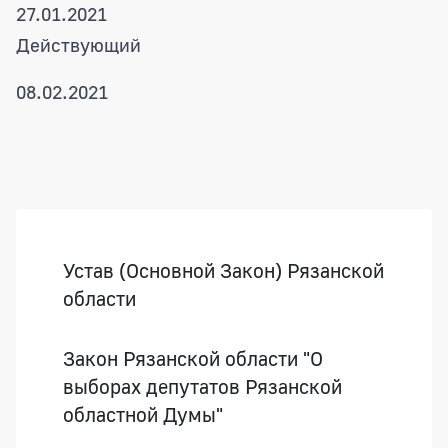
27.01.2021
Действующий
08.02.2021
Боковая панель
Устав (Основной Закон) Рязанской
области
Закон Рязанской области "О
выборах депутатов Рязанской
областной Думы"