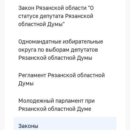
Закон Рязанской области "О
статусе депутата Рязанской
областной Думы"
Одномандатные избирательные
округа по выборам депутатов
Рязанской областной Думы
Регламент Рязанской областной
Думы
Молодежный парламент при
Рязанской областной Думе
Законы