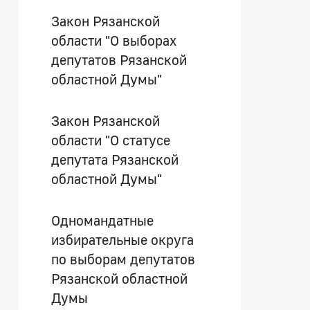
Закон Рязанской
области "О выборах
депутатов Рязанской
областной Думы"
Закон Рязанской
области "О статусе
депутата Рязанской
областной Думы"
Одномандатные
избирательные округа
по выборам депутатов
Рязанской областной
Думы