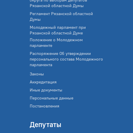
Рязанской областной Думы
Регламент Рязанской областной
Думы
Молодежный парламент при
Рязанской областной Думе
Положение о Молодежном
парламенте
Распоряжение Об утверждении
персонального состава Молодежного
парламента
Законы
Аккредитация
Иные документы
Персональные данные
Постановления
Депутаты