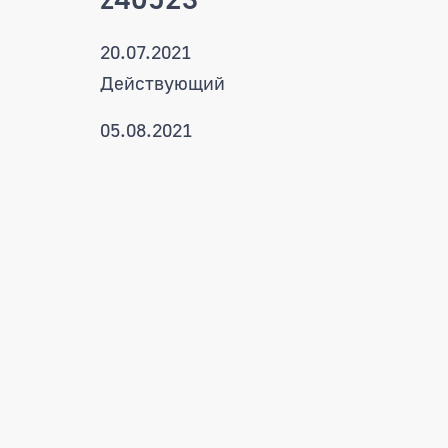
20.07.2021
Действующий
05.08.2021