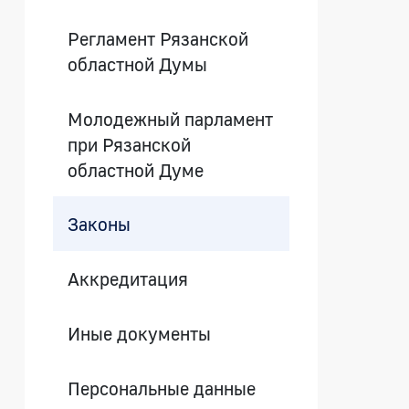
Регламент Рязанской
областной Думы
Молодежный парламент
при Рязанской
областной Думе
Законы
Аккредитация
Иные документы
Персональные данные