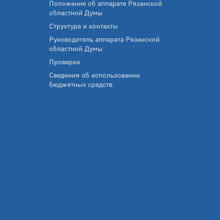
Положение об аппарате Рязанской
областной Думы
Структура и контакты
Руководитель аппарата Рязанской
областной Думы
Проверки
Сведения об использовании
бюджетных средств