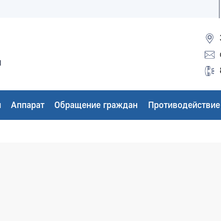
ы
ы
Аппарат
Обращение граждан
Противодействие