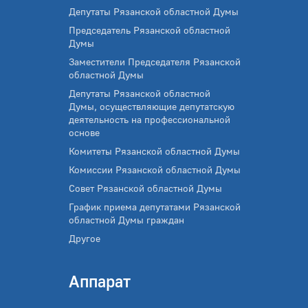
Депутаты Рязанской областной Думы
Председатель Рязанской областной
Думы
Заместители Председателя Рязанской
областной Думы
Депутаты Рязанской областной
Думы, осуществляющие депутатскую
деятельность на профессиональной
основе
Комитеты Рязанской областной Думы
Комиссии Рязанской областной Думы
Совет Рязанской областной Думы
График приема депутатами Рязанской
областной Думы граждан
Другое
Аппарат