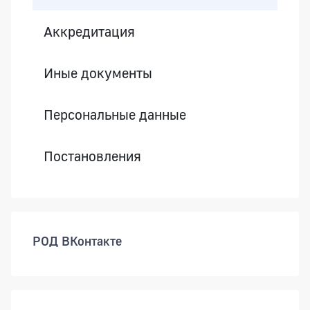
Аккредитация
Иные документы
Персональные данные
Постановления
РОД ВКонтакте