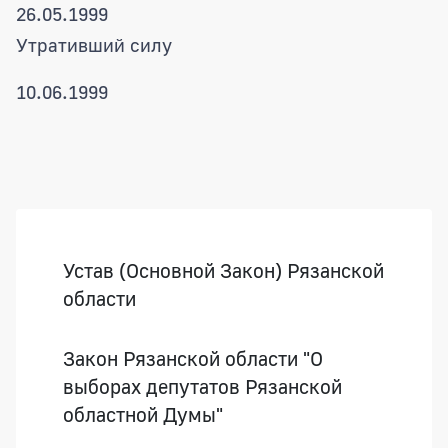
26.05.1999
Утративший силу
10.06.1999
Боковая панель
Устав (Основной Закон) Рязанской
области
Закон Рязанской области "О
выборах депутатов Рязанской
областной Думы"