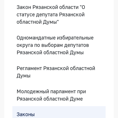
Закон Рязанской области "О
статусе депутата Рязанской
областной Думы"
Одномандатные избирательные
округа по выборам депутатов
Рязанской областной Думы
Регламент Рязанской областной
Думы
Молодежный парламент при
Рязанской областной Думе
Законы