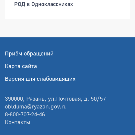
РОД в Одноклассниках
Приём обращений
Карта сайта
Версия для слабовидящих
390000, Рязань, ул.Почтовая, д. 50/57
oblduma@ryazan.gov.ru
8-800-707-24-46
Контакты