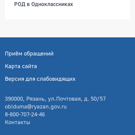
РОД в Одноклассниках
Приём обращений
Карта сайта
Версия для слабовидящих
390000, Рязань, ул.Почтовая, д. 50/57
oblduma@ryazan.gov.ru
8-800-707-24-46
Контакты