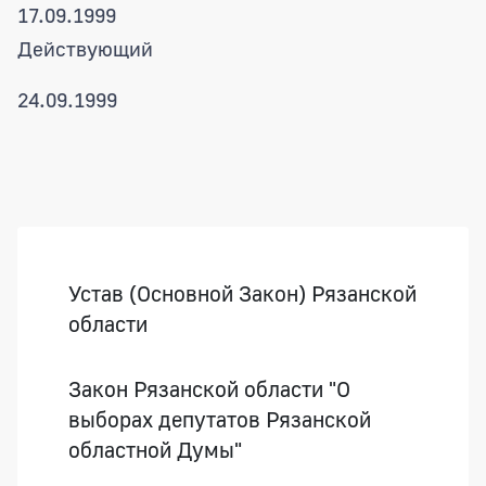
17.09.1999
Действующий
24.09.1999
Боковая панель
Устав (Основной Закон) Рязанской
области
Закон Рязанской области "О
выборах депутатов Рязанской
областной Думы"