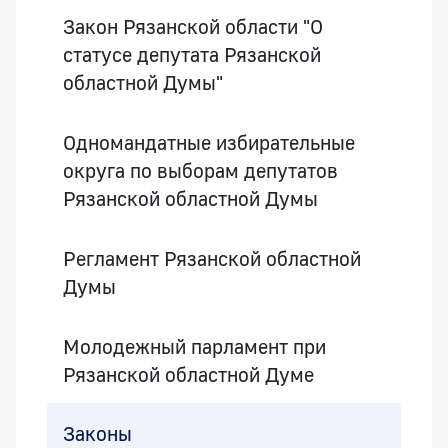
Закон Рязанской области "О
статусе депутата Рязанской
областной Думы"
Одномандатные избирательные
округа по выборам депутатов
Рязанской областной Думы
Регламент Рязанской областной
Думы
Молодежный парламент при
Рязанской областной Думе
Законы