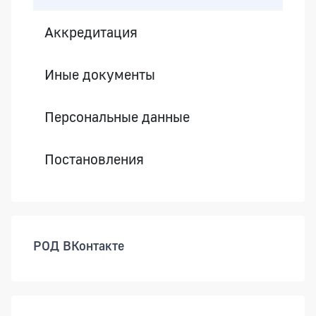
Аккредитация
Иные документы
Персональные данные
Постановления
РОД ВКонтакте