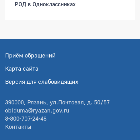
РОД в Одноклассниках
Приём обращений
Карта сайта
Версия для слабовидящих
390000, Рязань, ул.Почтовая, д. 50/57
oblduma@ryazan.gov.ru
8-800-707-24-46
Контакты