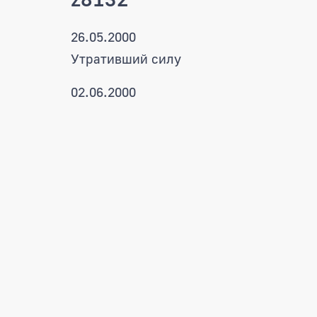
26.05.2000
Утративший силу
02.06.2000