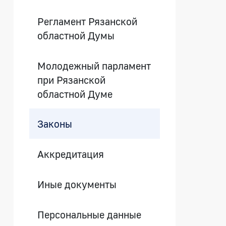
Регламент Рязанской
областной Думы
Молодежный парламент
при Рязанской
областной Думе
Законы
Аккредитация
Иные документы
Персональные данные