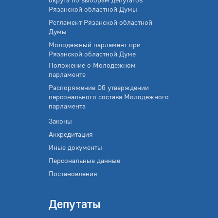
Рязанской областной Думы
Регламент Рязанской областной
Думы
Молодежный парламент при
Рязанской областной Думе
Положение о Молодежном
парламенте
Распоряжение Об утверждении
персонального состава Молодежного
парламента
Законы
Аккредитация
Иные документы
Персональные данные
Постановления
Депутаты