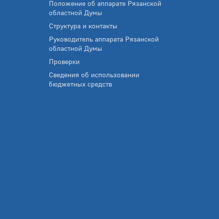
Положение об аппарате Рязанской
областной Думы
Структура и контакты
Руководитель аппарата Рязанской
областной Думы
Проверки
Сведения об использовании
бюджетных средств