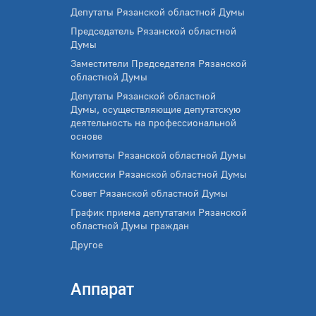
Депутаты Рязанской областной Думы
Председатель Рязанской областной
Думы
Заместители Председателя Рязанской
областной Думы
Депутаты Рязанской областной
Думы, осуществляющие депутатскую
деятельность на профессиональной
основе
Комитеты Рязанской областной Думы
Комиссии Рязанской областной Думы
Совет Рязанской областной Думы
График приема депутатами Рязанской
областной Думы граждан
Другое
Аппарат