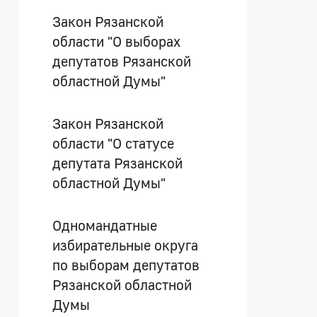
Закон Рязанской
области "О выборах
депутатов Рязанской
областной Думы"
Закон Рязанской
области "О статусе
депутата Рязанской
областной Думы"
Одномандатные
избирательные округа
по выборам депутатов
Рязанской областной
Думы