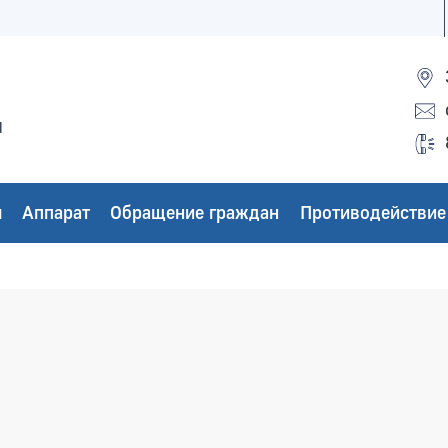
ы
ы
Аппарат
Обращение граждан
Противодействие