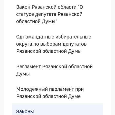
Закон Рязанской области "О
статусе депутата Рязанской
областной Думы"
Одномандатные избирательные
округа по выборам депутатов
Рязанской областной Думы
Регламент Рязанской областной
Думы
Молодежный парламент при
Рязанской областной Думе
Законы