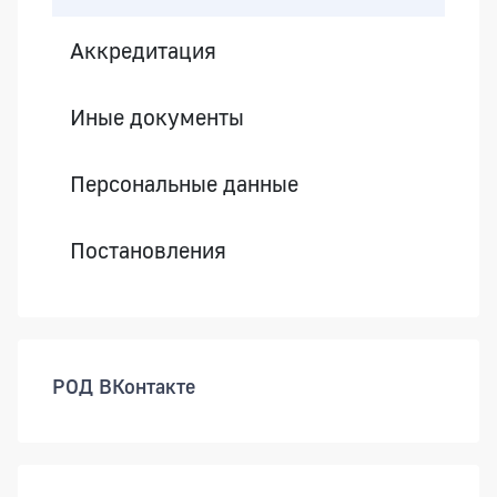
Аккредитация
Иные документы
Персональные данные
Постановления
РОД ВКонтакте