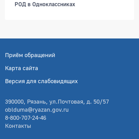
РОД в Одноклассниках
Приём обращений
Карта сайта
Версия для слабовидящих
390000, Рязань, ул.Почтовая, д. 50/57
oblduma@ryazan.gov.ru
8-800-707-24-46
Контакты