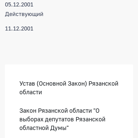
05.12.2001
Действующий
11.12.2001
Боковая панель
Устав (Основной Закон) Рязанской
области
Закон Рязанской области "О
выборах депутатов Рязанской
областной Думы"