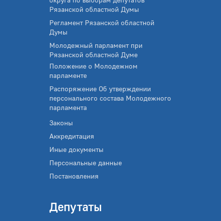
Рязанской областной Думы
Регламент Рязанской областной
Думы
Молодежный парламент при
Рязанской областной Думе
Положение о Молодежном
парламенте
Распоряжение Об утверждении
персонального состава Молодежного
парламента
Законы
Аккредитация
Иные документы
Персональные данные
Постановления
Депутаты