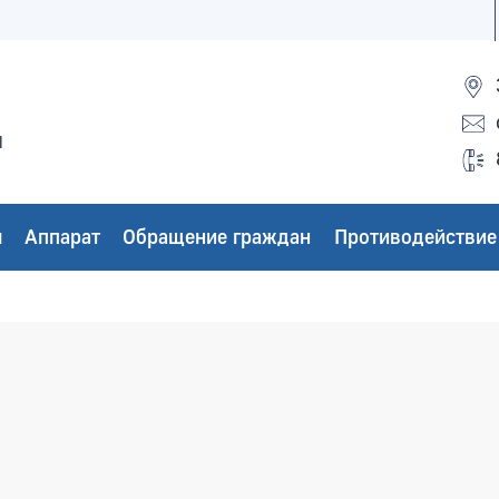
ы
ы
Аппарат
Обращение граждан
Противодействие