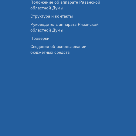
Положение об аппарате Рязанской
областной Думы
Структура и контакты
Руководитель аппарата Рязанской
областной Думы
Проверки
Сведения об использовании
бюджетных средств