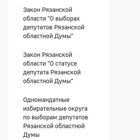
Закон Рязанской
области "О выборах
депутатов Рязанской
областной Думы"
Закон Рязанской
области "О статусе
депутата Рязанской
областной Думы"
Одномандатные
избирательные округа
по выборам депутатов
Рязанской областной
Думы