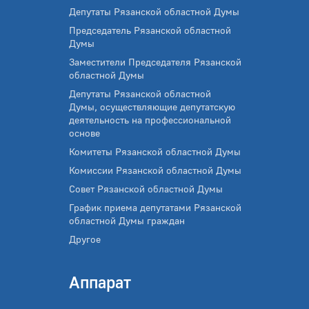
Депутаты Рязанской областной Думы
Председатель Рязанской областной
Думы
Заместители Председателя Рязанской
областной Думы
Депутаты Рязанской областной
Думы, осуществляющие депутатскую
деятельность на профессиональной
основе
Комитеты Рязанской областной Думы
Комиссии Рязанской областной Думы
Совет Рязанской областной Думы
График приема депутатами Рязанской
областной Думы граждан
Другое
Аппарат