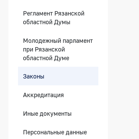
Регламент Рязанской
областной Думы
Молодежный парламент
при Рязанской
областной Думе
Законы
Аккредитация
Иные документы
Персональные данные