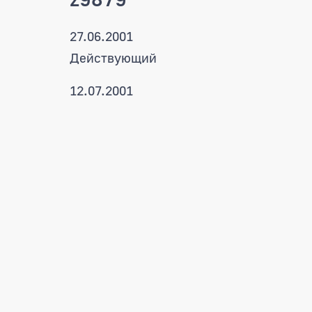
27.06.2001
Действующий
12.07.2001