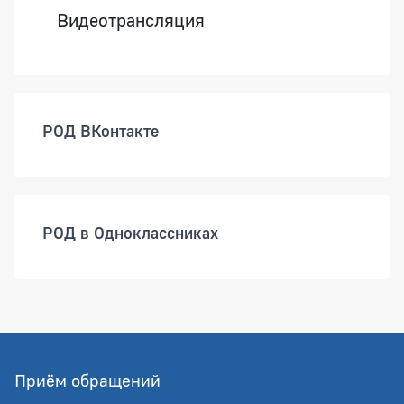
Видеотрансляция
РОД ВКонтакте
РОД в Одноклассниках
Приём обращений