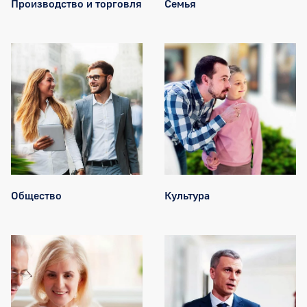
Производство и торговля
Семья
Общество
Культура