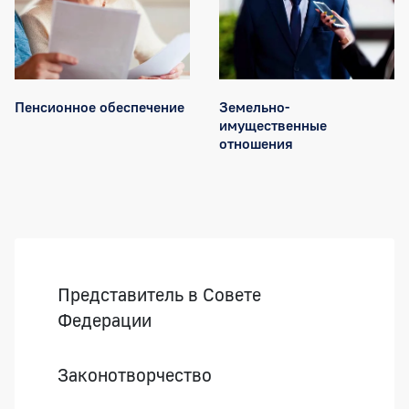
Пенсионное обеспечение
Земельно-
имущественные
отношения
Боковая панель
Представитель в Совете
Федерации
Законотворчество