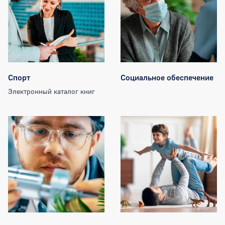
Спорт
Социальное обеспечение
Электронный каталог книг