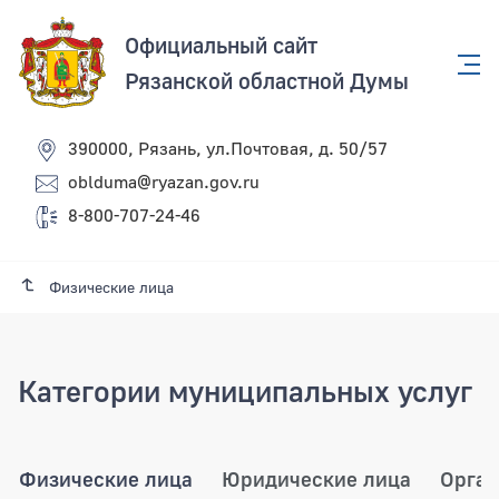
Официальный сайт
Рязанской областной Думы
390000, Рязань, ул.Почтовая, д. 50/57
oblduma@ryazan.gov.ru
8-800-707-24-46
Физические лица
Категории муниципальных услуг
Физические лица
Юридические лица
Орган