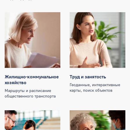
Жилищно-коммунальное
Труд и занятость
хозяйство
Геоданные, интерактивные
карты, поиск объектов
Маршруты и расписание
общественного транспорта