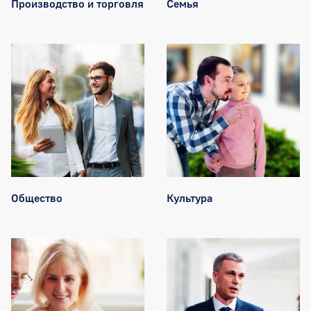
Производство и торговля
Семья
Общество
Культура