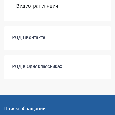
Видеотрансляция
РОД ВКонтакте
РОД в Одноклассниках
Приём обращений