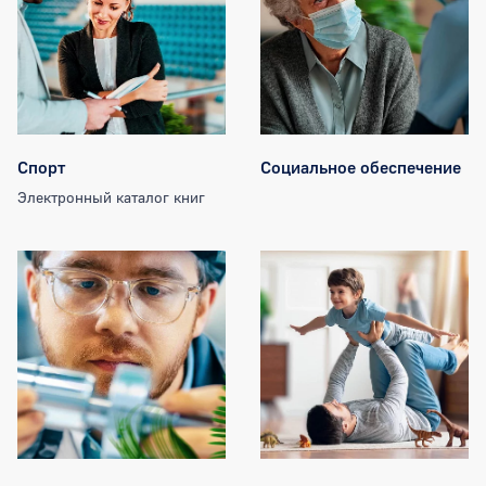
Спорт
Социальное обеспечение
Электронный каталог книг