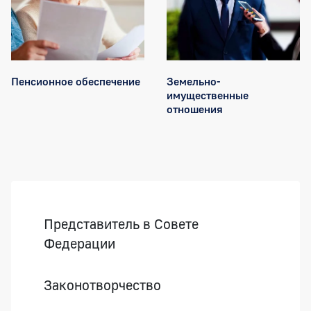
Пенсионное обеспечение
Земельно-
имущественные
отношения
Боковая панель
Представитель в Совете
Федерации
Законотворчество