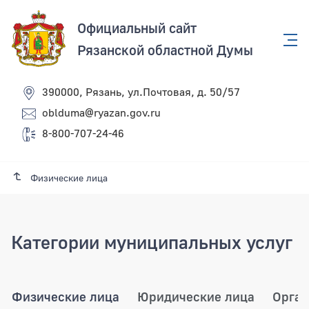
Официальный сайт
Рязанской областной Думы
390000, Рязань, ул.Почтовая, д. 50/57
oblduma@ryazan.gov.ru
8-800-707-24-46
Физические лица
Категории муниципальных услуг
Физические лица
Юридические лица
Орган