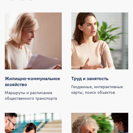
Жилищно-коммунальное
Труд и занятость
хозяйство
Геоданные, интерактивные
карты, поиск объектов
Маршруты и расписание
общественного транспорта