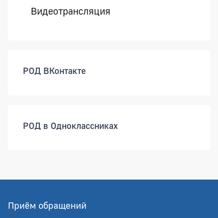
Видеотрансляция
РОД ВКонтакте
РОД в Одноклассниках
Приём обращений