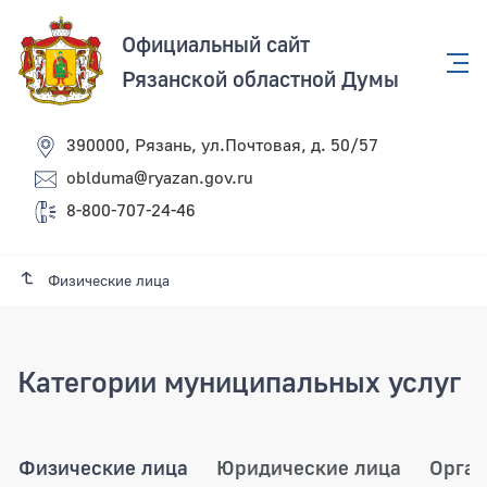
Официальный сайт
Рязанской областной Думы
390000, Рязань, ул.Почтовая, д. 50/57
oblduma@ryazan.gov.ru
8-800-707-24-46
Физические лица
Категории муниципальных услуг
Физические лица
Юридические лица
Орган