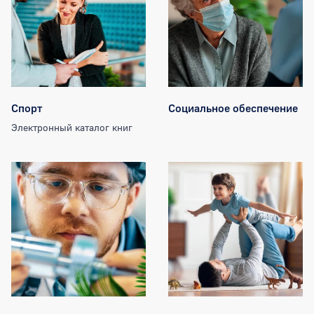
Спорт
Социальное обеспечение
Электронный каталог книг