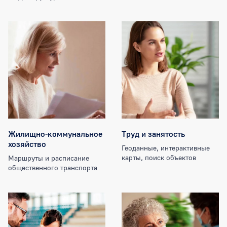
Жилищно-коммунальное
Труд и занятость
хозяйство
Геоданные, интерактивные
карты, поиск объектов
Маршруты и расписание
общественного транспорта