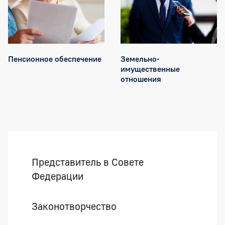
Пенсионное обеспечение
Земельно-
имущественные
отношения
Боковая панель
Представитель в Совете
Федерации
Законотворчество