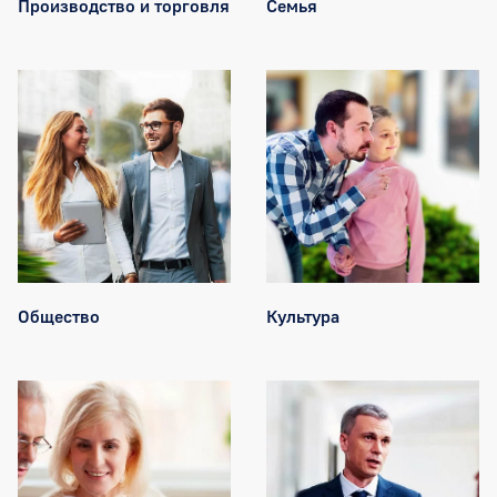
Производство и торговля
Семья
Общество
Культура