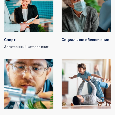
Спорт
Социальное обеспечение
Электронный каталог книг