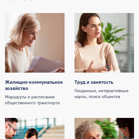
Жилищно-коммунальное
Труд и занятость
хозяйство
Геоданные, интерактивные
карты, поиск объектов
Маршруты и расписание
общественного транспорта