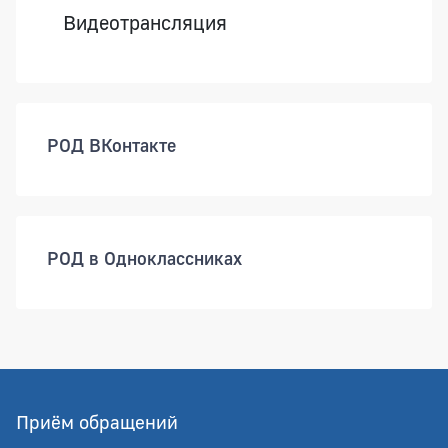
Видеотрансляция
РОД ВКонтакте
РОД в Одноклассниках
Приём обращений