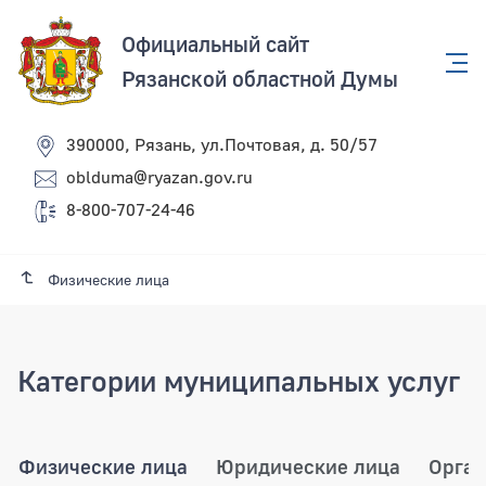
Официальный сайт
Рязанской областной Думы
390000, Рязань, ул.Почтовая, д. 50/57
oblduma@ryazan.gov.ru
8-800-707-24-46
Физические лица
Категории муниципальных услуг
Физические лица
Юридические лица
Орган