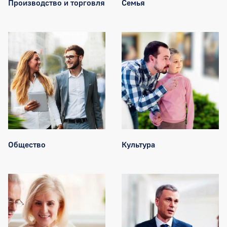
Производство и торговля
Семья
Общество
Культура