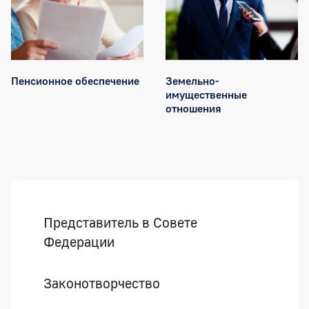
Пенсионное обеспечение
Земельно-
имущественные
отношения
Боковая панель
Представитель в Совете
Федерации
Законотворчество