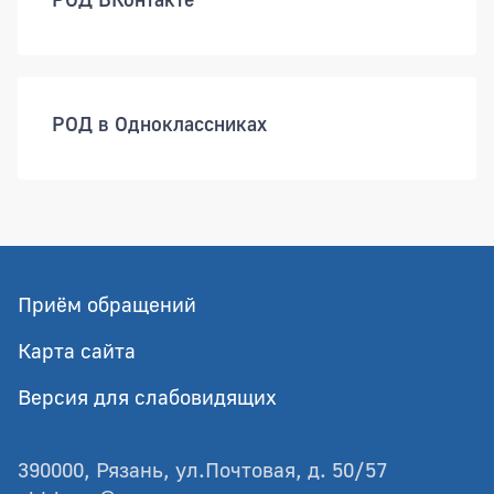
РОД в Одноклассниках
Приём обращений
Карта сайта
Версия для слабовидящих
390000, Рязань, ул.Почтовая, д. 50/57