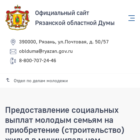
Официальный сайт
Рязанской областной Думы
390000, Рязань, ул.Почтовая, д. 50/57
oblduma@ryazan.gov.ru
8-800-707-24-46
Отдел по делам молодежи
Предоставление социальных
выплат молодым семьям на
приобретение (строительство)
жилья в муниципальном