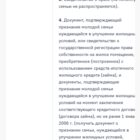
семью не распространяется).
4.
Документ, подтверждающий
признание молодой семьи
нуждающейся в улучшении жилищных
условий, или свидетельство о
государственной регистрации права
собственности на жилое помещение,
приобретенное (построенное) с
использованием средств ипотечного
жилищного кредита (займа), и
документы, подтверждающие
признание молодой семьи
нуждающейся в улучшении жилищных
условий на момент заключения
соответствующего кредитного договора
(договора займа), но не ранее 1 января
2006 г. (получить документ о
признании семьи, нуждающейся в
улучшении жилищных условий,