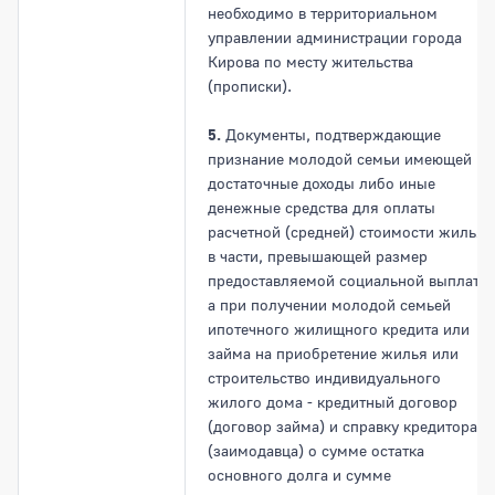
необходимо в территориальном
управлении администрации города
Кирова по месту жительства
(прописки).
5.
Документы, подтверждающие
признание молодой семьи имеющей
достаточные доходы либо иные
денежные средства для оплаты
расчетной (средней) стоимости жилья
в части, превышающей размер
предоставляемой социальной выплаты,
а при получении молодой семьей
ипотечного жилищного кредита или
займа на приобретение жилья или
строительство индивидуального
жилого дома - кредитный договор
(договор займа) и справку кредитора
(заимодавца) о сумме остатка
основного долга и сумме