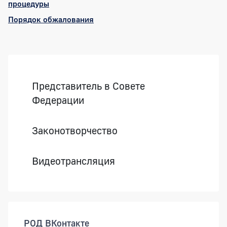
процедуры
Порядок обжалования
Боковая панель
Представитель в Совете
Федерации
Законотворчество
Видеотрансляция
РОД ВКонтакте