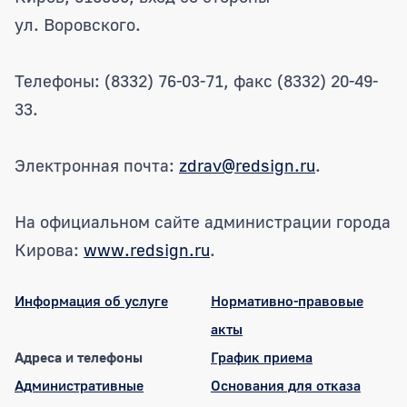
ул. Воровского.
Телефоны: (8332) 76-03-71, факс (8332) 20-49-
33.
Электронная почта:
zdrav@redsign.ru
.
На официальном сайте администрации города
Кирова:
www.redsign.ru
.
Информация об услуге
Нормативно-правовые
акты
Адреса и телефоны
График приема
Административные
Основания для отказа