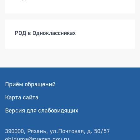
РОД в Одноклассниках
Приём обращений
Карта сайта
Версия для слабовидящих
390000, Рязань, ул.Почтовая, д. 50/57
oblduma@ryazan.gov.ru