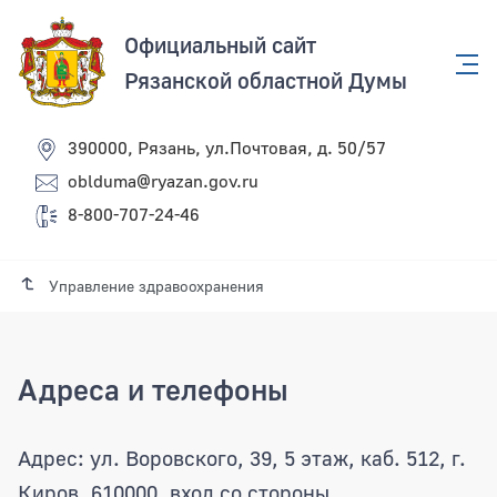
Официальный сайт
Рязанской областной Думы
390000, Рязань, ул.Почтовая, д. 50/57
oblduma@ryazan.gov.ru
8-800-707-24-46
Управление здравоохранения
Адреса и телефоны
Адрес: ул. Воровского, 39, 5 этаж, каб. 512, г.
Киров, 610000, вход со стороны