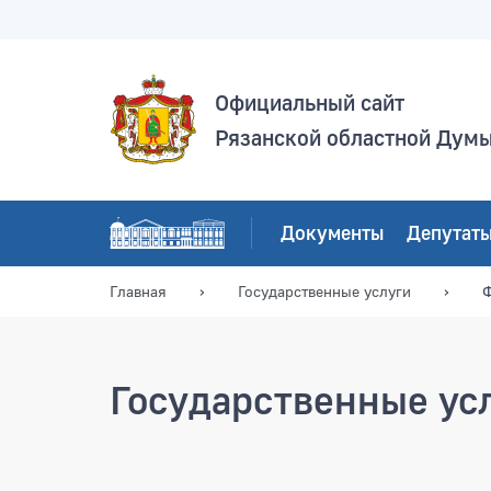
Официальный сайт
Рязанской областной Дум
Документы
Депутат
Главная
Государственные услуги
Ф
Государственные ус