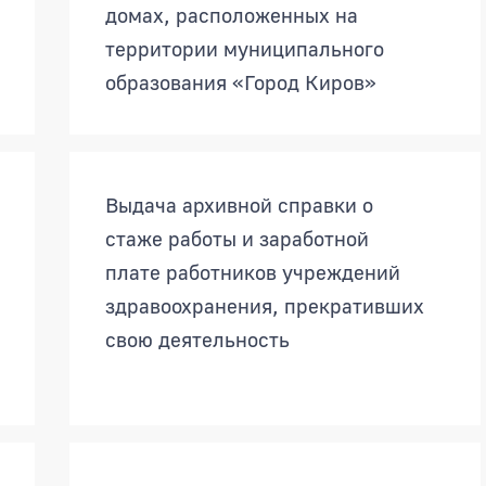
домах, расположенных на
территории муниципального
образования «Город Киров»
Выдача архивной справки о
стаже работы и заработной
плате работников учреждений
здравоохранения, прекративших
свою деятельность