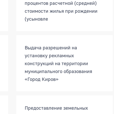
процентов расчетной (средней)
стоимости жилья при рождении
(усыновле
Выдача разрешений на
установку рекламных
конструкций на территории
муниципального образования
«Город Киров»
Предоставление земельных