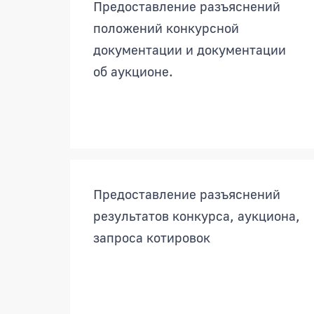
Предоставление разъяснений
положений конкурсной
документации и документации
об аукционе.
Предоставление разъяснений
результатов конкурса, аукциона,
запроса котировок