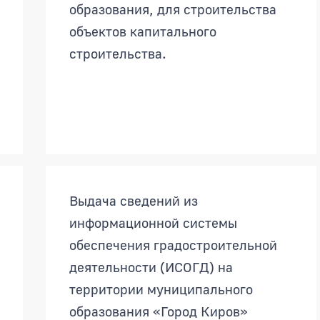
образования, для строительства
объектов капитального
строительства.
Выдача сведений из
информационной системы
обеспечения градостроительной
деятельности (ИСОГД) на
территории муниципального
образования «Город Киров»