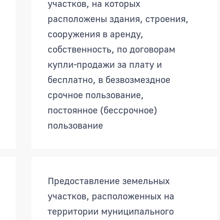
участков, на которых
расположены здания, строения,
сооружения в аренду,
собственность, по договорам
купли-продажи за плату и
бесплатно, в безвозмездное
срочное пользование,
постоянное (бессрочное)
пользование
Предоставление земельных
участков, расположенных на
территории муниципального