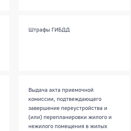
Штрафы ГИБДД
Выдача акта приемочной
комиссии, подтвеждающего
завершение переустройства и
(или) перепланировки жилого и
нежилого помещения в жилых