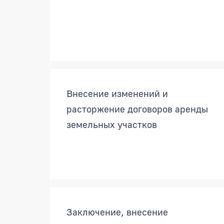
Внесение изменений и
расторжение договоров аренды
земельных участков
Заключение, внесение