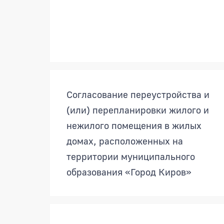
Согласование переустройства и
(или) перепланировки жилого и
нежилого помещения в жилых
домах, расположенных на
территории муниципального
образования «Город Киров»