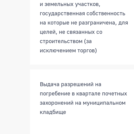
и земельных участков,
государственная собственность
на которые не разграничена, для
целей, не связанных со
строительством (за
исключением торгов)
Выдача разрешений на
погребение в квартале почетных
захоронений на муниципальном
кладбище