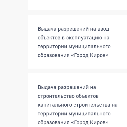
Выдача разрешений на ввод
объектов в эксплуатацию на
территории муниципального
образования «Город Киров»
Выдача разрешений на
строительство объектов
капитального строительства на
территории муниципального
образования «Город Киров»