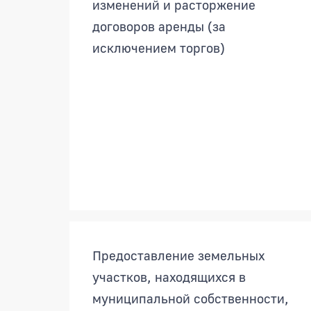
изменений и расторжение
договоров аренды (за
исключением торгов)
Предоставление земельных
участков, находящихся в
муниципальной собственности,