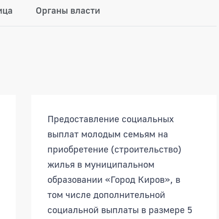
ица
Органы власти
Предоставление социальных
выплат молодым семьям на
приобретение (строительство)
жилья в муниципальном
образовании «Город Киров», в
том числе дополнительной
социальной выплаты в размере 5