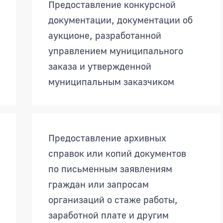
Предоставление конкурсной
документации, документации об
аукционе, разработанной
управлением муниципального
заказа и утвержденной
муниципальным заказчиком
Предоставление архивных
справок или копий документов
по письменным заявлениям
граждан или запросам
организаций о стаже работы,
заработной плате и другим