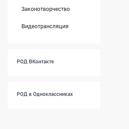
Законотворчество
Видеотрансляция
РОД ВКонтакте
РОД в Одноклассниках