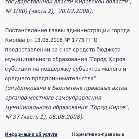
государственной власти Кировской области",
№ 1(80) (часть 2), 20.02.2008).
Постановление главы администрации города
Кирова от 13.05.2008 № 1773-П "О
предоставлении за счет средств бюджета
муниципального образования "Город Киров"
субсидий на поддержку субъектов малого и
среднего предпринимательства"
(опубликовано в
Бюллетене правовых актов
органов местного самоуправления
муниципального образования "Город Киров",
№ 37 (часть 1), 06.08.2008).
Информация об услуге
Нормативно-правовые