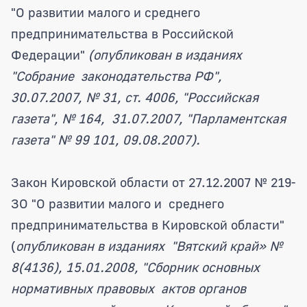
"О развитии малого и среднего
предпринимательства в Российской
Федерации"
(опубликован в изданиях
"Собрание законодательства РФ",
30.07.2007, № 31, ст. 4006, "Российская
газета", № 164, 31.07.2007, "Парламентская
газета" № 99 101, 09.08.2007).
Закон Кировской области от 27.12.2007 № 219-
ЗО "О развитии малого и среднего
предпринимательства в Кировской области"
(
опубликован в изданиях "Вятский край» №
8(4136), 15.01.2008, "Сборник основных
нормативных правовых актов органов