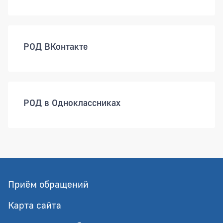
РОД ВКонтакте
РОД в Одноклассниках
Приём обращений
Карта сайта