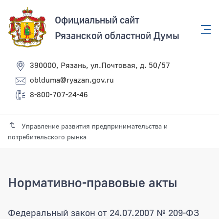
Официальный сайт
Рязанской областной Думы
390000, Рязань, ул.Почтовая, д. 50/57
oblduma@ryazan.gov.ru
8-800-707-24-46
Управление развития предпринимательства и
потребительского рынка
Нормативно-правовые акты
Федеральный закон от 24.07.2007 № 209-ФЗ