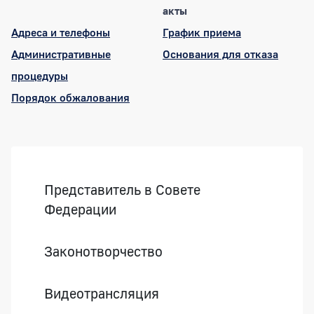
акты
Адреса и телефоны
График приема
Административные
Основания для отказа
процедуры
Порядок обжалования
Боковая панель
Представитель в Совете
Федерации
Законотворчество
Видеотрансляция