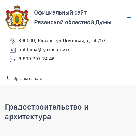
Официальный сайт
Рязанской областной Думы
390000, Рязань, ул.Почтовая, д. 50/57
oblduma@ryazan.gov.ru
8-800-707-24-46
Органы власти
Градостроительство и
архитектура