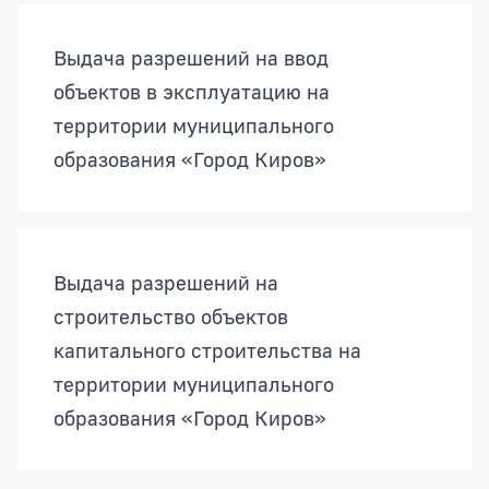
Выдача разрешений на ввод
объектов в эксплуатацию на
территории муниципального
образования «Город Киров»
Выдача разрешений на
строительство объектов
капитального строительства на
территории муниципального
образования «Город Киров»