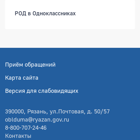
РОД в Одноклассниках
Приём обращений
Карта сайта
Версия для слабовидящих
390000, Рязань, ул.Почтовая, д. 50/57
oblduma@ryazan.gov.ru
8-800-707-24-46
Контакты