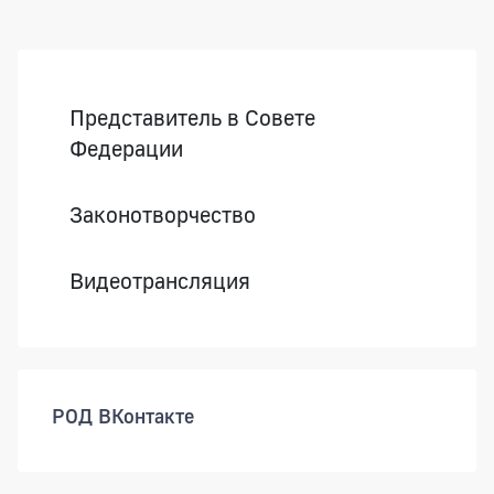
Боковая панель
Представитель в Совете
Федерации
Законотворчество
Видеотрансляция
РОД ВКонтакте