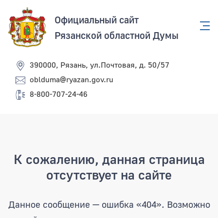
Официальный сайт
Рязанской областной Думы
390000, Рязань, ул.Почтовая, д. 50/57
oblduma@ryazan.gov.ru
8-800-707-24-46
Страница не найдена
К сожалению, данная страница
отсутствует на сайте
Данное сообщение — ошибка «404». Возможно