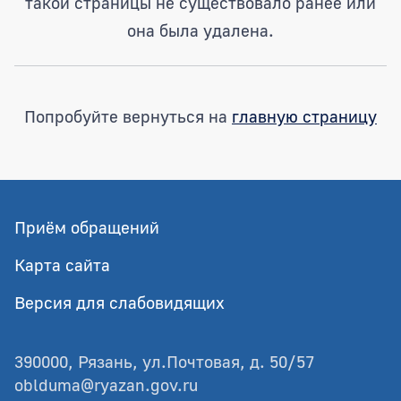
такой страницы не существовало ранее или
она была удалена.
Попробуйте вернуться на
главную страницу
Приём обращений
Карта сайта
Версия для слабовидящих
390000, Рязань, ул.Почтовая, д. 50/57
oblduma@ryazan.gov.ru