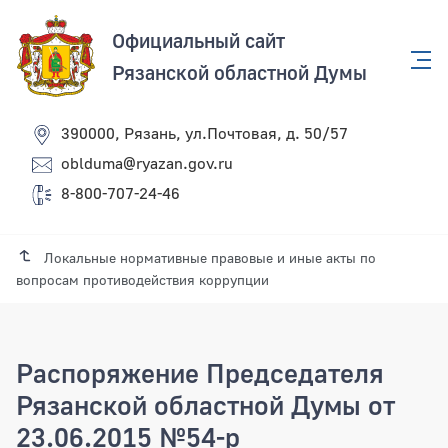
Официальный сайт
Рязанской областной Думы
390000, Рязань, ул.Почтовая, д. 50/57
oblduma@ryazan.gov.ru
8-800-707-24-46
Локальные нормативные правовые и иные акты по
вопросам противодействия коррупции
Распоряжение Председателя
Рязанской областной Думы от
23.06.2015 №54-р