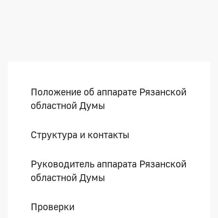
Боковая панель
Положение об аппарате Рязанской
областной Думы
Структура и контакты
Руководитель аппарата Рязанской
областной Думы
Проверки