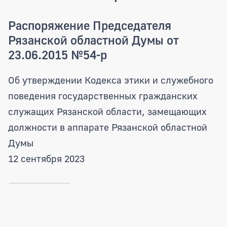
Распоряжение Председателя
Рязанской областной Думы от
23.06.2015 №54-р
Об утверждении Кодекса этики и служебного
поведения государственных гражданских
служащих Рязанской области, замещающих
должности в аппарате Рязанской областной
Думы
12 сентября 2023