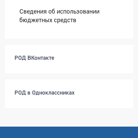
Сведения об использовании
бюджетных средств
РОД ВКонтакте
РОД в Одноклассниках