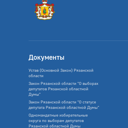
Документы
Устав (Основной Закон) Рязанской
области
Закон Рязанской области "О выборах
депутатов Рязанской областной
Думы"
Закон Рязанской области "О статусе
депутата Рязанской областной Думы"
Одномандатные избирательные
округа по выборам депутатов
Рязанской областной Думы