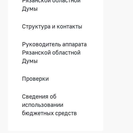
Думы
Структура и контакты
Руководитель аппарата
Рязанской областной
Думы
Проверки
Сведения об
использовании
бюджетных средств