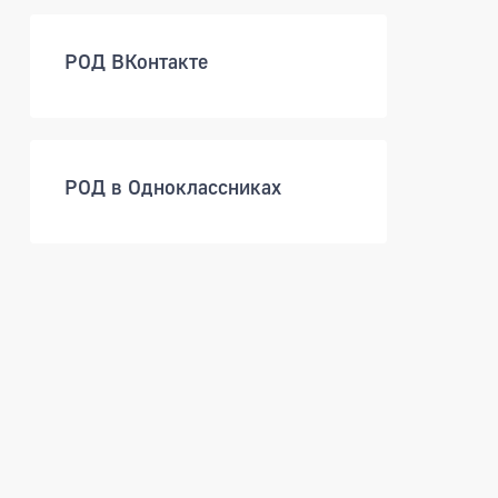
РОД ВКонтакте
РОД в Одноклассниках