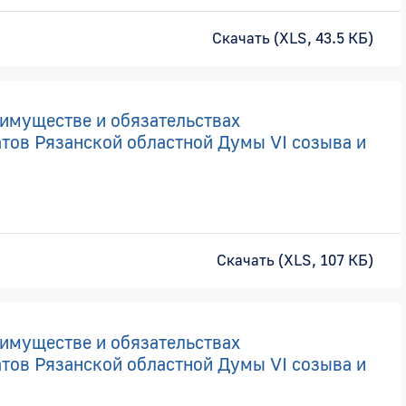
Скачать (XLS, 43.5 КБ)
 имуществе и обязательствах
тов Рязанской областной Думы VI созыва и
Скачать (XLS, 107 КБ)
 имуществе и обязательствах
тов Рязанской областной Думы VI созыва и