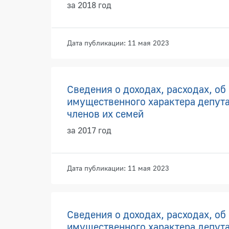
за 2018 год
Дата публикации: 11 мая 2023
Сведения о доходах, расходах, об
имущественного характера депута
членов их семей
за 2017 год
Дата публикации: 11 мая 2023
Сведения о доходах, расходах, об
имущественного характера депута