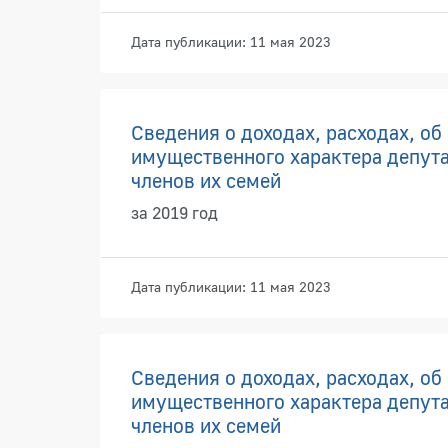
Дата публикации: 11 мая 2023
Сведения о доходах, расходах, об
имущественного характера депута
членов их семей
за 2019 год
Дата публикации: 11 мая 2023
Сведения о доходах, расходах, об
имущественного характера депута
членов их семей