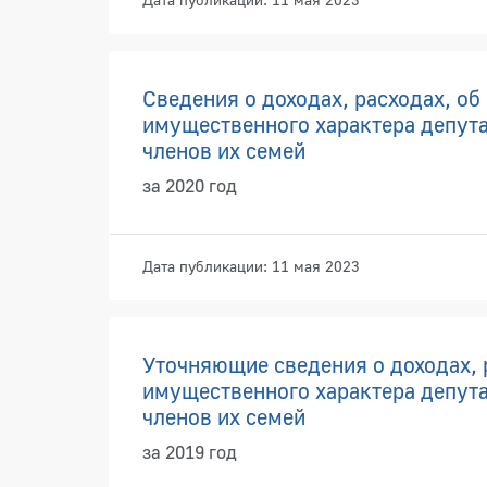
Сведения о доходах, расходах, об
имущественного характера депута
членов их семей
за 2020 год
Дата публикации: 11 мая 2023
Уточняющие сведения о доходах, 
имущественного характера депута
членов их семей
за 2019 год