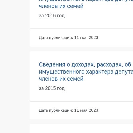
членов их семей
за 2016 год
Дата публикации: 11 мая 2023
Сведения о доходах, расходах, об
имущественного характера депута
членов их семей
за 2015 год
Дата публикации: 11 мая 2023