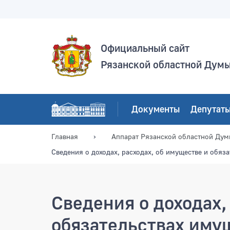
Официальный сайт
Рязанской областной Дум
Документы
Депутат
Главная
Аппарат Рязанской областной Ду
Сведения о доходах, расходах, об имуществе и обяз
Сведения о доходах,
обязательствах иму