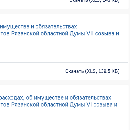
 имуществе и обязательствах
тов Рязанской областной Думы VII созыва и
Скачать (XLS, 139.5 КБ)
расходах, об имуществе и обязательствах
тов Рязанской областной Думы VI созыва и