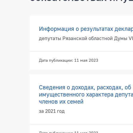
Документы
Информация о результатах деклар
депутаты Рязанской областной Думы VI
Дата публикации: 11 мая 2023
Сведения о доходах, расходах, об
имущественного характера депута
членов их семей
за 2021 год
Дата публикации: 11 мая 2023