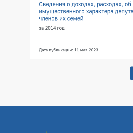
Сведения о доходах, расходах, об
имущественного характера депута
членов их семей
за 2014 год
Дата публикации: 11 мая 2023