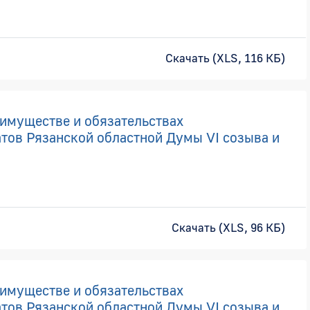
Скачать (XLS, 116 КБ)
 имуществе и обязательствах
тов Рязанской областной Думы VI созыва и
Скачать (XLS, 96 КБ)
 имуществе и обязательствах
тов Рязанской областной Думы VI созыва и